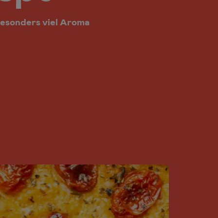
besonders viel Aroma