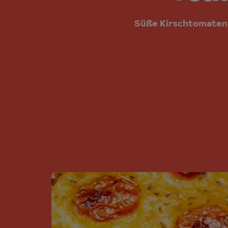
Süße Kirschtomaten 