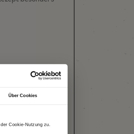
Über Cookies
 der Cookie-Nutzung zu.