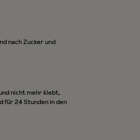
und nach Zucker und
und nicht mehr klebt,
 für 24 Stunden in den