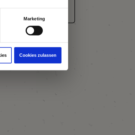
Marketing
ies
Cookies zulassen