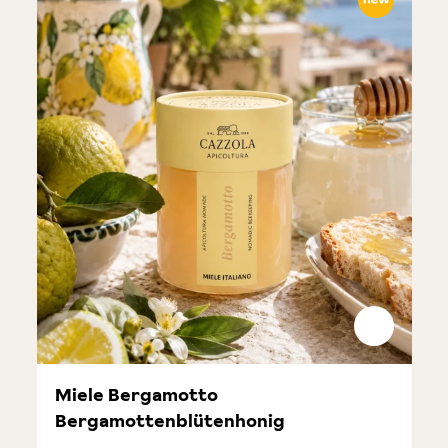
Miele Bergamotto
Bergamottenblütenhonig