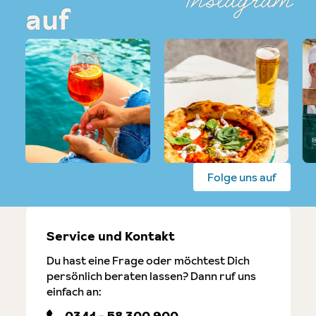
Instagram
auf
Folge uns auf
Service und Kontakt
Du hast eine Frage oder möchtest Dich
persönlich beraten lassen? Dann ruf uns
einfach an:
0341 - 58 300 900