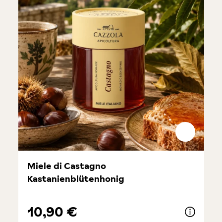
Miele di Castagno
Kastanienblütenhonig
10,90 €