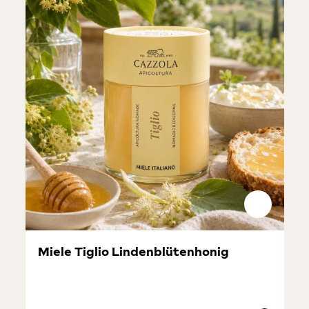
Miele Tiglio Lindenblütenhonig