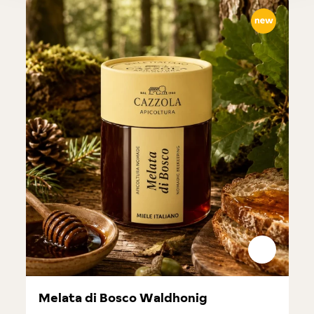
Melata di Bosco Waldhonig