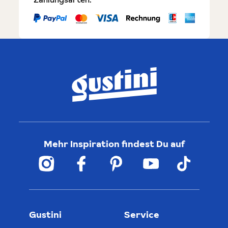
Mehr Inspiration findest Du auf
Gustini
Service