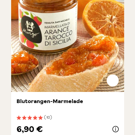
Blutorangen-Marmelade
(10)
Durchschnittliche Bewertung von 5 von 5 Sternen
6,90 €