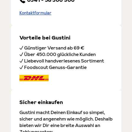
Kontaktformular
Vorteile bei Gustini
✓ Günstiger Versand ab 69 €
✓ Über 450.000 glückliche Kunden
✓ Liebevoll handverlesenes Sortiment
✓ Foodscout Genuss-Garantie
Sicher einkaufen
Gustini macht Deinen Einkauf so simpel,
sicher und angenehm wie möglich. Deshalb
bieten wir Dir eine breite Auswahl an
Zahlungsarten: