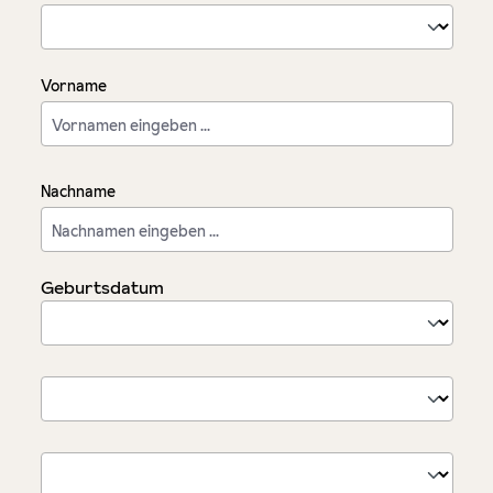
Vorname
Nachname
Geburtsdatum