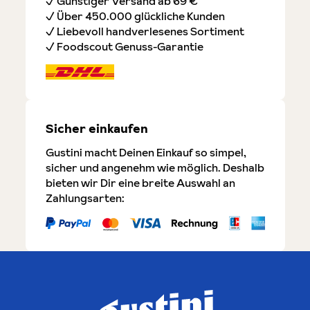
✓ Günstiger Versand ab 69 €
✓ Über 450.000 glückliche Kunden
✓ Liebevoll handverlesenes Sortiment
✓ Foodscout Genuss-Garantie
Sicher einkaufen
Gustini macht Deinen Einkauf so simpel,
sicher und angenehm wie möglich. Deshalb
bieten wir Dir eine breite Auswahl an
Zahlungsarten: