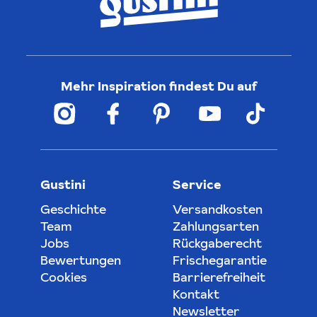
Mehr Inspiration findest Du auf
Gustini
Service
Geschichte
Versandkosten
Team
Zahlungsarten
Jobs
Rückgaberecht
Bewertungen
Frischegarantie
Cookies
Barrierefreiheit
Kontakt
Newsletter