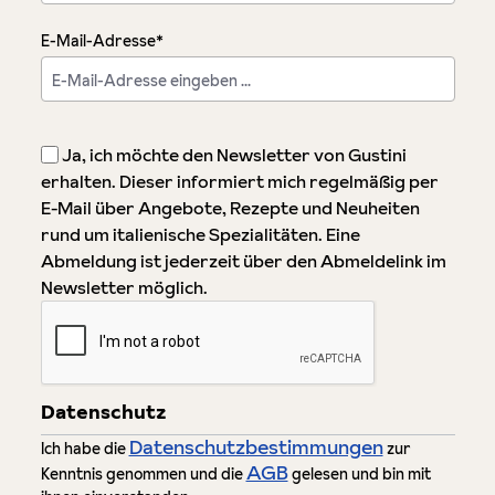
E-Mail-Adresse*
Ja, ich möchte den Newsletter von Gustini
erhalten. Dieser informiert mich regelmäßig per
E-Mail über Angebote, Rezepte und Neuheiten
rund um italienische Spezialitäten. Eine
Abmeldung ist jederzeit über den Abmeldelink im
Newsletter möglich.
Datenschutz
Datenschutzbestimmungen
Ich habe die
zur
AGB
Kenntnis genommen und die
gelesen und bin mit