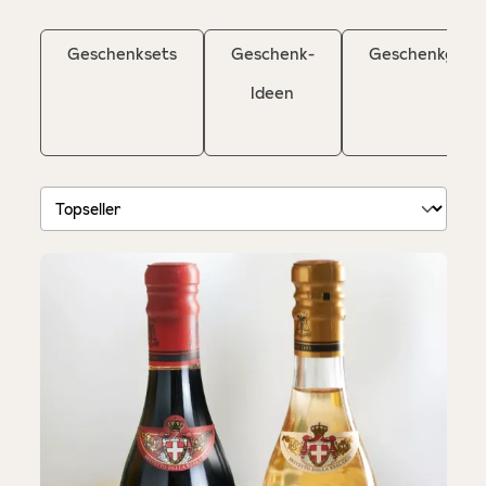
Geschenksets
Geschenk-
Geschenkgutsc
Ideen