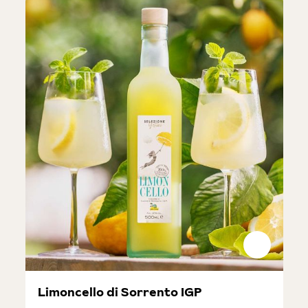
Limoncello di Sorrento IGP