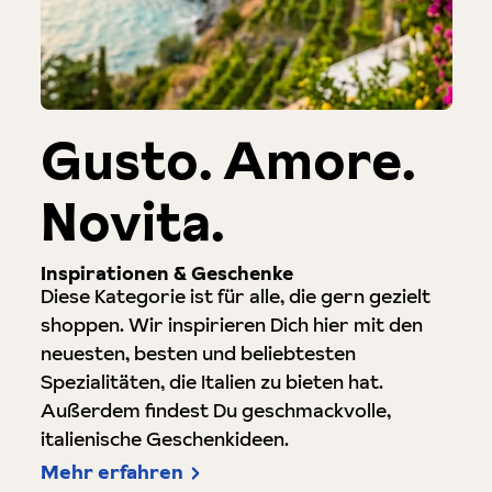
Gusto. Amore.
Novita.
Inspirationen & Geschenke
Diese Kategorie ist für alle, die gern gezielt
shoppen. Wir inspirieren Dich hier mit den
neuesten, besten und beliebtesten
Spezialitäten, die Italien zu bieten hat.
Außerdem findest Du geschmackvolle,
italienische Geschenkideen.
Mehr erfahren