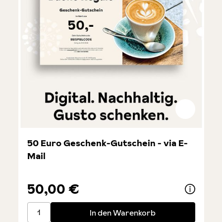
50 Euro Geschenk-Gutschein - via E-
Mail
50,00 €
50 Euro Geschenk-Gutschein - via E-Mail
In den Warenkorb