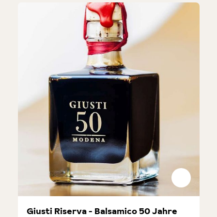
Giusti Riserva - Balsamico 50 Jahre