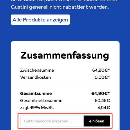
Gustini generell nicht rabattiert werden.
Alle Produkte anzeigen