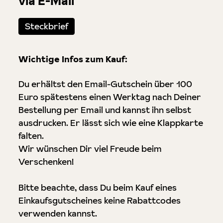
via E-Mail
Steckbrief
Wichtige Infos zum Kauf:
Du erhältst den Email-Gutschein über 100
Euro spätestens einen Werktag nach Deiner
Bestellung per Email und kannst ihn selbst
ausdrucken. Er lässt sich wie eine Klappkarte
falten.
Wir wünschen Dir viel Freude beim
Verschenken!
Bitte beachte, dass Du beim Kauf eines
Einkaufsgutscheines keine Rabattcodes
verwenden kannst.