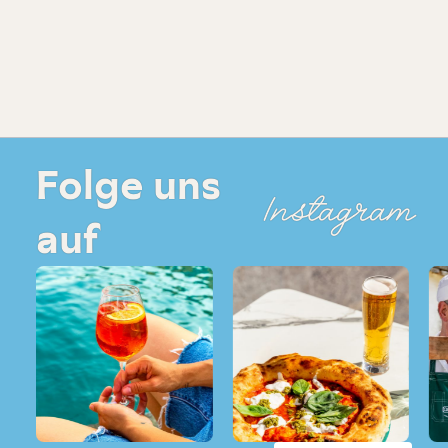
Folge uns
Instagram
auf