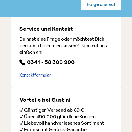
Folge uns auf
Service und Kontakt
Du hast eine Frage oder möchtest Dich
persönlich beraten lassen? Dann ruf uns
einfach an:
0341 - 58 300 900
Kontaktformular
Vorteile bei Gustini
✓ Günstiger Versand ab 69 €
✓ Über 450.000 glückliche Kunden
✓ Liebevoll handverlesenes Sortiment
✓ Foodscout Genuss-Garantie