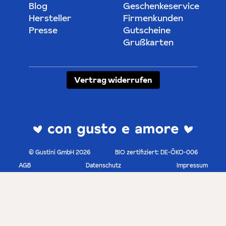
Blog
Geschenkeservice
Hersteller
Firmenkunden
Presse
Gutscheine
Grußkarten
Vertrag widerrufen
© Gustini GmbH 2026
BIO zertifiziert: DE-ÖKO-006
AGB
Datenschutz
Impressum