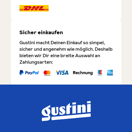
Sicher einkaufen
Gustini macht Deinen Einkauf so simpel,
sicher und angenehm wie möglich. Deshalb
bieten wir Dir eine breite Auswahl an
Zahlungsarten: