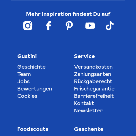
Mehr Inspiration findest Du auf
Gustini
Service
Geschichte
Versandkosten
Team
Zahlungsarten
Jobs
Rückgaberecht
Bewertungen
Frischegarantie
Cookies
Barrierefreiheit
Kontakt
Newsletter
Foodscouts
Geschenke