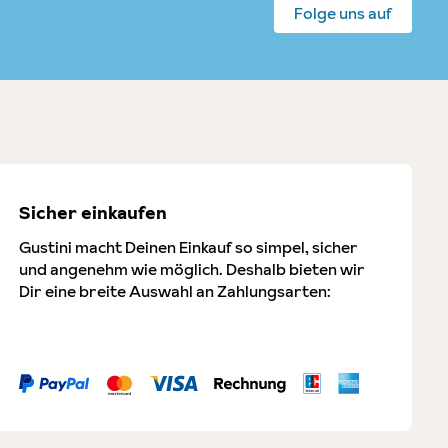
Folge uns auf
Sicher einkaufen
Gustini macht Deinen Einkauf so simpel, sicher
und angenehm wie möglich. Deshalb bieten wir
Dir eine breite Auswahl an Zahlungsarten: