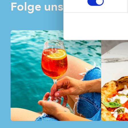
Insta
Folge uns auf