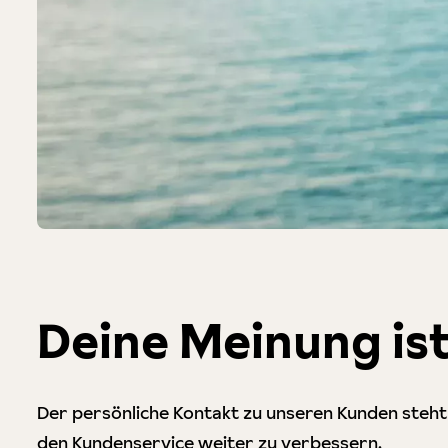
Deine Meinung ist
Der persönliche Kontakt zu unseren Kunden steht b
den Kundenservice weiter zu verbessern.