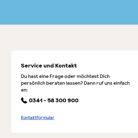
Service und Kontakt
Du hast eine Frage oder möchtest Dich
persönlich beraten lassen? Dann ruf uns einfach
an:
0341 - 58 300 900
Kontaktformular