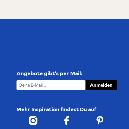
Angebote gibt's per Mail:
Anmelden
Mehr Inspiration findest Du auf