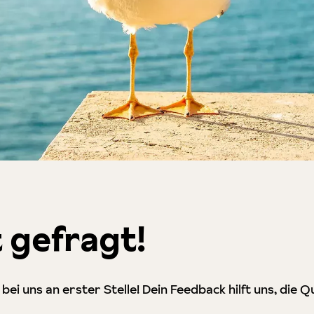
 gefragt!
ei uns an erster Stelle! Dein Feedback hilft uns, die 