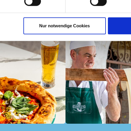
gram
Nur notwendige Cookies