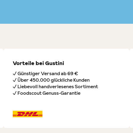
Vorteile bei Gustini
✓ Günstiger Versand ab 69 €
✓ Über 450.000 glückliche Kunden
✓ Liebevoll handverlesenes Sortiment
✓ Foodscout Genuss-Garantie