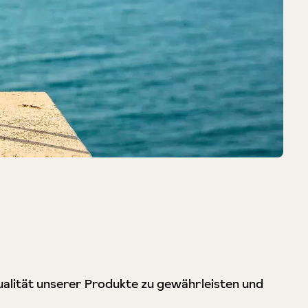
Qualität unserer Produkte zu gewährleisten und