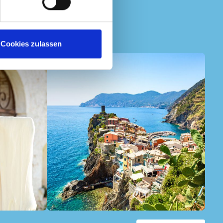
Cookies zulassen