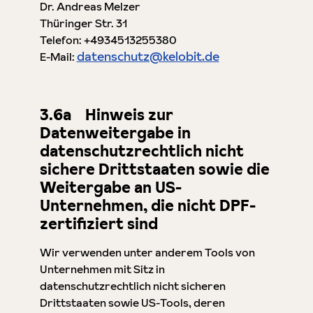
Dr. Andreas Melzer
Thüringer Str. 31
Telefon: +4934513255380
datenschutz@kelobit.de
E-Mail:
3.6a Hinweis zur
Datenweitergabe in
datenschutzrechtlich nicht
sichere Drittstaaten sowie die
Weitergabe an US-
Unternehmen, die nicht DPF-
zertifiziert sind
Wir verwenden unter anderem Tools von
Unternehmen mit Sitz in
datenschutzrechtlich nicht sicheren
Drittstaaten sowie US-Tools, deren