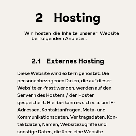
2 Hosting
Wir hosten die Inhalte unserer Website
bei folgendem Anbieter:
2.1 Externes Hosting
Diese Website wird extern gehostet. Die
personenbezogenen Daten, die auf dieser
Website er-fasst werden, werden auf den
Servern des Hosters / der Hoster
gespeichert. Hierbei kann es sich v. a. um IP-
Adressen, Kontaktanfragen, Meta- und
Kommunikationsdaten, Vertragsdaten, Kon-
taktdaten, Namen, Websitezugriffe und
sonstige Daten, die über eine Website