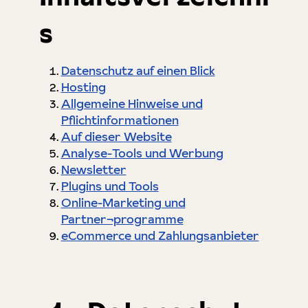
s
Datenschutz auf einen Blick
Hosting
Allgemeine Hinweise und
Pflichtinformationen
Auf dieser Website
Analyse-Tools und Werbung
Newsletter
Plugins und Tools
Online-Marketing und
Partner¬programme
eCommerce und Zahlungsanbieter