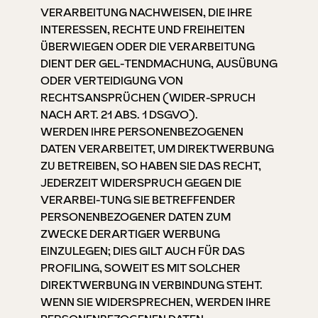
VERARBEITUNG NACHWEISEN, DIE IHRE
INTERESSEN, RECHTE UND FREIHEITEN
ÜBERWIEGEN ODER DIE VERARBEITUNG
DIENT DER GEL-TENDMACHUNG, AUSÜBUNG
ODER VERTEIDIGUNG VON
RECHTSANSPRÜCHEN (WIDER-SPRUCH
NACH ART. 21 ABS. 1 DSGVO).
WERDEN IHRE PERSONENBEZOGENEN
DATEN VERARBEITET, UM DIREKTWERBUNG
ZU BETREIBEN, SO HABEN SIE DAS RECHT,
JEDERZEIT WIDERSPRUCH GEGEN DIE
VERARBEI-TUNG SIE BETREFFENDER
PERSONENBEZOGENER DATEN ZUM
ZWECKE DERARTIGER WERBUNG
EINZULEGEN; DIES GILT AUCH FÜR DAS
PROFILING, SOWEIT ES MIT SOLCHER
DIREKTWERBUNG IN VERBINDUNG STEHT.
WENN SIE WIDERSPRECHEN, WERDEN IHRE