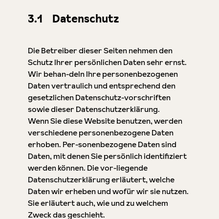
3.1 Datenschutz
Die Betreiber dieser Seiten nehmen den
Schutz Ihrer persönlichen Daten sehr ernst.
Wir behan-deln Ihre personenbezogenen
Daten vertraulich und entsprechend den
gesetzlichen Datenschutz-vorschriften
sowie dieser Datenschutzerklärung.
Wenn Sie diese Website benutzen, werden
verschiedene personenbezogene Daten
erhoben. Per-sonenbezogene Daten sind
Daten, mit denen Sie persönlich identifiziert
werden können. Die vor-liegende
Datenschutzerklärung erläutert, welche
Daten wir erheben und wofür wir sie nutzen.
Sie erläutert auch, wie und zu welchem
Zweck das geschieht.