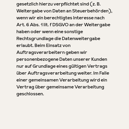
gesetzlich hierzu verpflichtet sind (z. B.
Weitergabe von Daten an Steuerbehörden),
wenn wir ein berechtigtes Interesse nach
Art. 6 Abs. 1 lit. f DSGVO an der Weitergabe
haben oder wenn eine sonstige
Rechtsgrundlage die Datenweitergabe
erlaubt. Beim Einsatz von
Auftragsverarbeitern geben wir
personenbezogene Daten unserer Kunden
nur auf Grundlage eines gültigen Vertrags
über Auftragsverarbeitung weiter. Im Falle
einer gemeinsamen Verarbeitung wird ein
Vertrag über gemeinsame Verarbeitung
geschlossen.