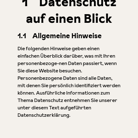
1 Datenschutz
auf einen Blick
1.1 Allgemeine Hinweise
Die folgenden Hinweise geben einen
einfachen Überblick darüber, was mit Ihren
personenbezoge-nen Daten passiert, wenn
Sie diese Website besuchen.
Personenbezogene Daten sind alle Daten,
mit denen Sie persönlich identifiziert werden
können. Ausführliche Informationen zum
Thema Datenschutz entnehmen Sie unserer
unter diesem Text aufgeführten
Datenschutzerklärung.