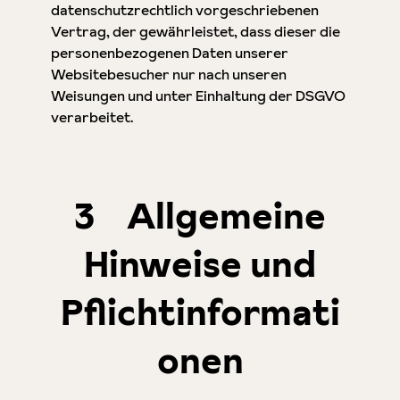
datenschutzrechtlich vorgeschriebenen
Vertrag, der gewährleistet, dass dieser die
personenbezogenen Daten unserer
Websitebesucher nur nach unseren
Weisungen und unter Einhaltung der DSGVO
verarbeitet.
3 Allgemeine
Hinweise und
Pflichtinformati
onen