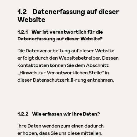
1.2 Datenerfassung auf dieser
Website
1.2.1 Wer ist verantwortlich für die
Datenerfassung auf dieser Website?
Die Datenverarbeitung auf dieser Website
erfolgt durch den Websitebetreiber. Dessen
Kontaktdaten können Sie dem Abschnitt
„Hinweis zur Verantwortlichen Stelle“ in
dieser Datenschutzerklä-rung entnehmen.
1.2.2 Wie erfassen wir Ihre Daten?
Ihre Daten werden zum einen dadurch
erhoben, dass Sie uns diese mitteilen.