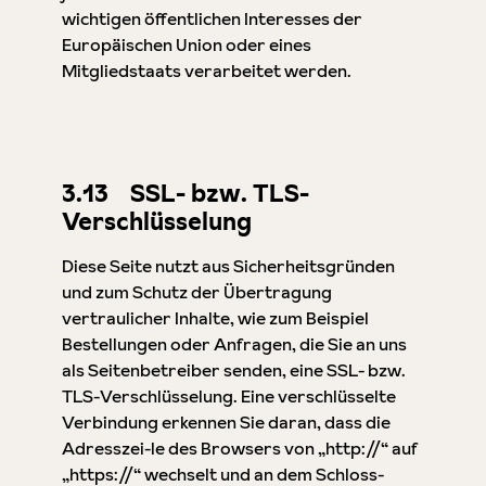
wichtigen öffentlichen Interesses der
Europäischen Union oder eines
Mitgliedstaats verarbeitet werden.
3.13 SSL- bzw. TLS-
Verschlüsselung
Diese Seite nutzt aus Sicherheitsgründen
und zum Schutz der Übertragung
vertraulicher Inhalte, wie zum Beispiel
Bestellungen oder Anfragen, die Sie an uns
als Seitenbetreiber senden, eine SSL- bzw.
TLS-Verschlüsselung. Eine verschlüsselte
Verbindung erkennen Sie daran, dass die
Adresszei-le des Browsers von „http://“ auf
„https://“ wechselt und an dem Schloss-