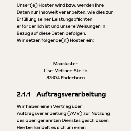
Unser(e) Hoster wird bzw. werden Ihre
Daten nur insoweit verarbeiten, wie dies zur
Erfüllung seiner Leistungspflichten
erforderlich ist und unsere Weisungen in
Bezug auf diese Daten befolgen.
Wir setzen folgende(n) Hoster ein:
Maxcluster
Lise-Meitner-Str. 1b
33104 Paderborn
2.1.1 Auftragsverarbeitung
Wir haben einen Vertrag über
Auftragsverarbeitung (AVV) zur Nutzung
des oben genannten Dienstes geschlossen.
Hierbei handelt es sich um einen