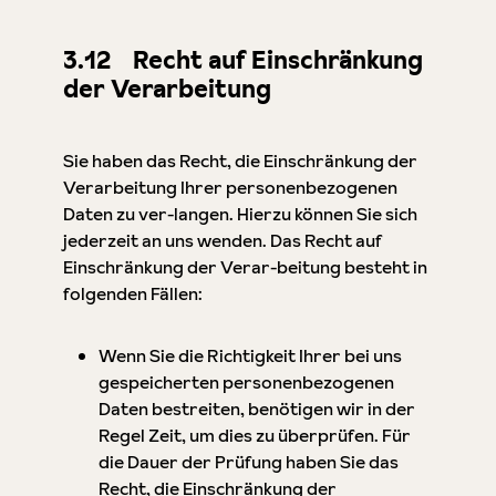
3.12 Recht auf Einschränkung
der Verarbeitung
Sie haben das Recht, die Einschränkung der
Verarbeitung Ihrer personenbezogenen
Daten zu ver-langen. Hierzu können Sie sich
jederzeit an uns wenden. Das Recht auf
Einschränkung der Verar-beitung besteht in
folgenden Fällen:
Wenn Sie die Richtigkeit Ihrer bei uns
gespeicherten personenbezogenen
Daten bestreiten, benötigen wir in der
Regel Zeit, um dies zu überprüfen. Für
die Dauer der Prüfung haben Sie das
Recht, die Einschränkung der