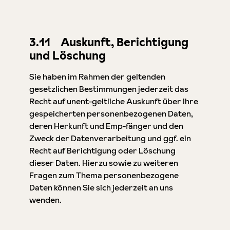
3.11 Auskunft, Berichtigung
und Löschung
Sie haben im Rahmen der geltenden
gesetzlichen Bestimmungen jederzeit das
Recht auf unent-geltliche Auskunft über Ihre
gespeicherten personenbezogenen Daten,
deren Herkunft und Emp-fänger und den
Zweck der Datenverarbeitung und ggf. ein
Recht auf Berichtigung oder Löschung
dieser Daten. Hierzu sowie zu weiteren
Fragen zum Thema personenbezogene
Daten können Sie sich jederzeit an uns
wenden.