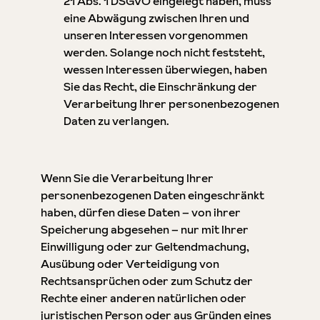
21 Abs. 1 DSGVO eingelegt haben, muss
eine Abwägung zwischen Ihren und
unseren Interessen vorgenommen
werden. Solange noch nicht feststeht,
wessen Interessen überwiegen, haben
Sie das Recht, die Einschränkung der
Verarbeitung Ihrer personenbezogenen
Daten zu verlangen.
Wenn Sie die Verarbeitung Ihrer
personenbezogenen Daten eingeschränkt
haben, dürfen diese Daten – von ihrer
Speicherung abgesehen – nur mit Ihrer
Einwilligung oder zur Geltendmachung,
Ausübung oder Verteidigung von
Rechtsansprüchen oder zum Schutz der
Rechte einer anderen natürlichen oder
juristischen Person oder aus Gründen eines