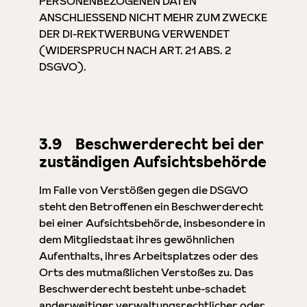
PERSONENBEZOGENEN DATEN
ANSCHLIESSEND NICHT MEHR ZUM ZWECKE
DER DI-REKTWERBUNG VERWENDET
(WIDERSPRUCH NACH ART. 21 ABS. 2
DSGVO).
3.9 Beschwerderecht bei der
zuständigen Aufsichtsbehörde
Im Falle von Verstößen gegen die DSGVO
steht den Betroffenen ein Beschwerderecht
bei einer Aufsichtsbehörde, insbesondere in
dem Mitgliedstaat ihres gewöhnlichen
Aufenthalts, ihres Arbeitsplatzes oder des
Orts des mutmaßlichen Verstoßes zu. Das
Beschwerderecht besteht unbe-schadet
anderweitiger verwaltungsrechtlicher oder