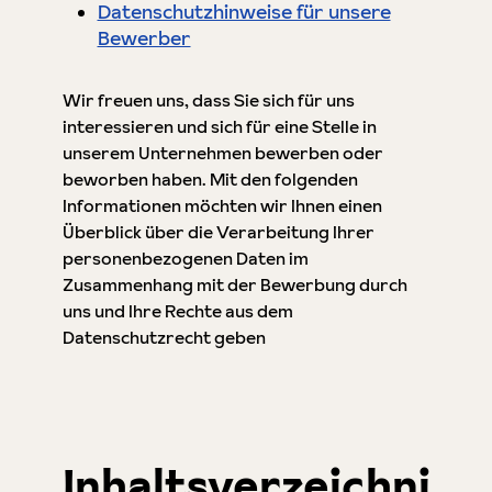
Datenschutzhinweise für unsere
Bewerber
Wir freuen uns, dass Sie sich für uns
interessieren und sich für eine Stelle in
unserem Unternehmen bewerben oder
beworben haben. Mit den folgenden
Informationen möchten wir Ihnen einen
Überblick über die Verarbeitung Ihrer
personenbezogenen Daten im
Zusammenhang mit der Bewerbung durch
uns und Ihre Rechte aus dem
Datenschutzrecht geben
Inhaltsverzeichni