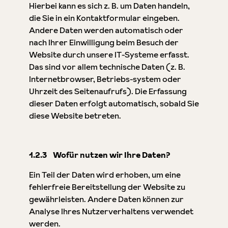
Hierbei kann es sich z. B. um Daten handeln,
die Sie in ein Kontaktformular eingeben.
Andere Daten werden automatisch oder
nach Ihrer Einwilligung beim Besuch der
Website durch unsere IT-Systeme erfasst.
Das sind vor allem technische Daten (z. B.
Internetbrowser, Betriebs-system oder
Uhrzeit des Seitenaufrufs). Die Erfassung
dieser Daten erfolgt automatisch, sobald Sie
diese Website betreten.
1.2.3 Wofür nutzen wir Ihre Daten?
Ein Teil der Daten wird erhoben, um eine
fehlerfreie Bereitstellung der Website zu
gewährleisten. Andere Daten können zur
Analyse Ihres Nutzerverhaltens verwendet
werden.