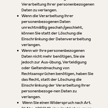
Verarbeitung Ihrer personenbezogenen
Daten zu verlangen.
Wenn die Verarbeitung Ihrer
personenbezogenen Daten
unrechtmäßig geschah/geschieht,
können Sie statt der Löschung die
Einschränkung der Datenverarbeitung
verlangen.
Wenn wir Ihre personenbezogenen
Daten nicht mehr benötigen, Sie sie
jedoch zur Aus-übung, Verteidigung
oder Geltendmachung von
Rechtsansprüchen benötigen, haben Sie
das Recht, statt der Löschung die
Einschränkung der Verarbeitung Ihrer
personenbezoge-nen Daten zu
verlangen.
Wenn Sie einen Widerspruch nach Art.