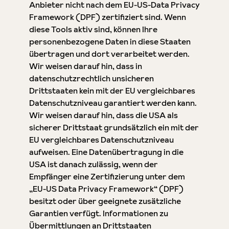
Anbieter nicht nach dem EU-US-Data Privacy
Framework (DPF) zertifiziert sind. Wenn
diese Tools aktiv sind, können Ihre
personenbezogene Daten in diese Staaten
übertragen und dort verarbeitet werden.
Wir weisen darauf hin, dass in
datenschutzrechtlich unsicheren
Drittstaaten kein mit der EU vergleichbares
Datenschutzniveau garantiert werden kann.
Wir weisen darauf hin, dass die USA als
sicherer Drittstaat grundsätzlich ein mit der
EU vergleichbares Datenschutzniveau
aufweisen. Eine Datenübertragung in die
USA ist danach zulässig, wenn der
Empfänger eine Zertifizierung unter dem
„EU-US Data Privacy Framework“ (DPF)
besitzt oder über geeignete zusätzliche
Garantien verfügt. Informationen zu
Übermittlungen an Drittstaaten