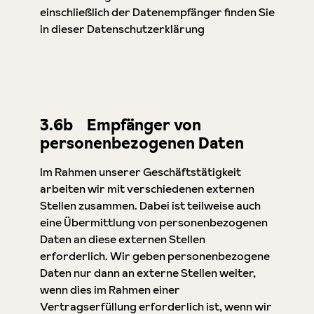
einschließlich der Datenempfänger finden Sie
in dieser Datenschutzerklärung
3.6b Empfänger von
personenbezogenen Daten
Im Rahmen unserer Geschäftstätigkeit
arbeiten wir mit verschiedenen externen
Stellen zusammen. Dabei ist teilweise auch
eine Übermittlung von personenbezogenen
Daten an diese externen Stellen
erforderlich. Wir geben personenbezogene
Daten nur dann an externe Stellen weiter,
wenn dies im Rahmen einer
Vertragserfüllung erforderlich ist, wenn wir