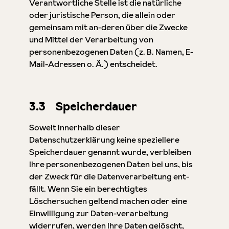
Verantwortliche Stelle ist die natürliche
oder juristische Person, die allein oder
gemeinsam mit an-deren über die Zwecke
und Mittel der Verarbeitung von
personenbezogenen Daten (z. B. Namen, E-
Mail-Adressen o. Ä.) entscheidet.
3.3 Speicherdauer
Soweit innerhalb dieser
Datenschutzerklärung keine speziellere
Speicherdauer genannt wurde, verbleiben
Ihre personenbezogenen Daten bei uns, bis
der Zweck für die Datenverarbeitung ent-
fällt. Wenn Sie ein berechtigtes
Löschersuchen geltend machen oder eine
Einwilligung zur Daten-verarbeitung
widerrufen, werden Ihre Daten gelöscht,