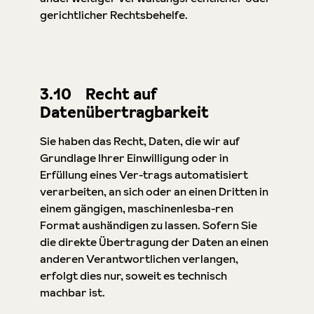
gerichtlicher Rechtsbehelfe.
3.10 Recht auf
Datenübertragbarkeit
Sie haben das Recht, Daten, die wir auf
Grundlage Ihrer Einwilligung oder in
Erfüllung eines Ver-trags automatisiert
verarbeiten, an sich oder an einen Dritten in
einem gängigen, maschinenlesba-ren
Format aushändigen zu lassen. Sofern Sie
die direkte Übertragung der Daten an einen
anderen Verantwortlichen verlangen,
erfolgt dies nur, soweit es technisch
machbar ist.