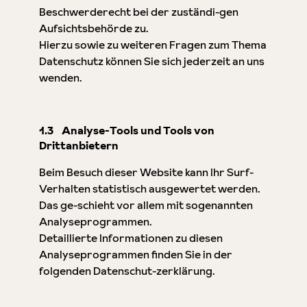
Beschwerderecht bei der zuständi-gen
Aufsichtsbehörde zu.
Hierzu sowie zu weiteren Fragen zum Thema
Datenschutz können Sie sich jederzeit an uns
wenden.
1.3 Analyse-Tools und Tools von
Drittanbietern
Beim Besuch dieser Website kann Ihr Surf-
Verhalten statistisch ausgewertet werden.
Das ge-schieht vor allem mit sogenannten
Analyseprogrammen.
Detaillierte Informationen zu diesen
Analyseprogrammen finden Sie in der
folgenden Datenschut-zerklärung.