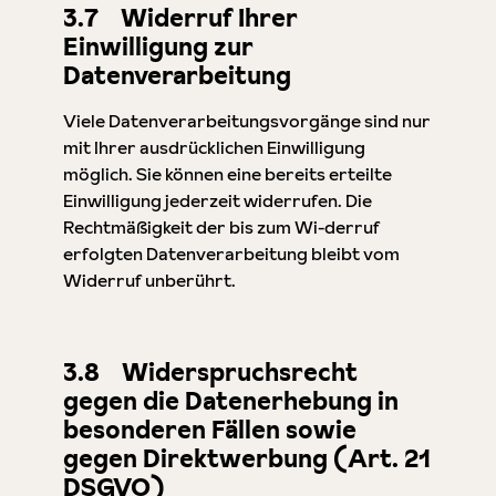
3.7 Widerruf Ihrer
Einwilligung zur
Datenverarbeitung
Viele Datenverarbeitungsvorgänge sind nur
mit Ihrer ausdrücklichen Einwilligung
möglich. Sie können eine bereits erteilte
Einwilligung jederzeit widerrufen. Die
Rechtmäßigkeit der bis zum Wi-derruf
erfolgten Datenverarbeitung bleibt vom
Widerruf unberührt.
3.8 Widerspruchsrecht
gegen die Datenerhebung in
besonderen Fällen sowie
gegen Direktwerbung (Art. 21
DSGVO)