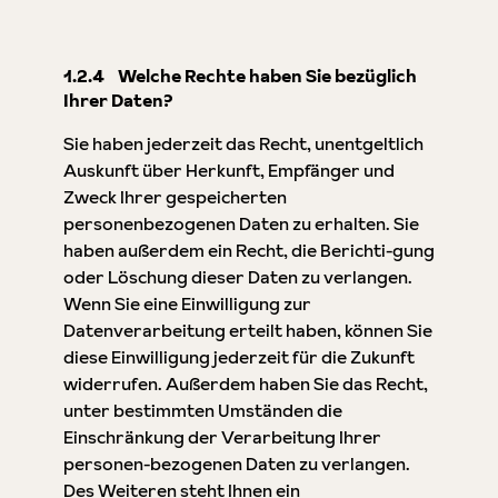
1.2.4 Welche Rechte haben Sie bezüglich
Ihrer Daten?
Sie haben jederzeit das Recht, unentgeltlich
Auskunft über Herkunft, Empfänger und
Zweck Ihrer gespeicherten
personenbezogenen Daten zu erhalten. Sie
haben außerdem ein Recht, die Berichti-gung
oder Löschung dieser Daten zu verlangen.
Wenn Sie eine Einwilligung zur
Datenverarbeitung erteilt haben, können Sie
diese Einwilligung jederzeit für die Zukunft
widerrufen. Außerdem haben Sie das Recht,
unter bestimmten Umständen die
Einschränkung der Verarbeitung Ihrer
personen-bezogenen Daten zu verlangen.
Des Weiteren steht Ihnen ein