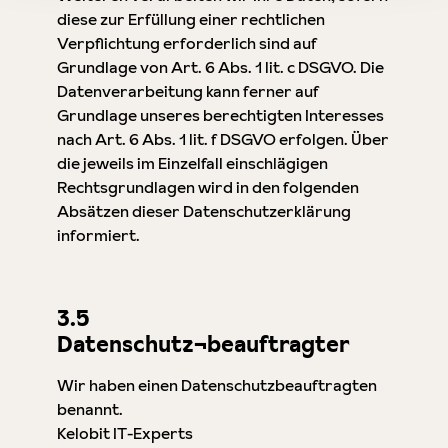
diese zur Erfüllung einer rechtlichen
Verpflichtung erforderlich sind auf
Grundlage von Art. 6 Abs. 1 lit. c DSGVO. Die
Datenverarbeitung kann ferner auf
Grundlage unseres berechtigten Interesses
nach Art. 6 Abs. 1 lit. f DSGVO erfolgen. Über
die jeweils im Einzelfall einschlägigen
Rechtsgrundlagen wird in den folgenden
Absätzen dieser Datenschutzerklärung
informiert.
3.5
Datenschutz¬beauftragter
Wir haben einen Datenschutzbeauftragten
benannt.
Kelobit IT-Experts