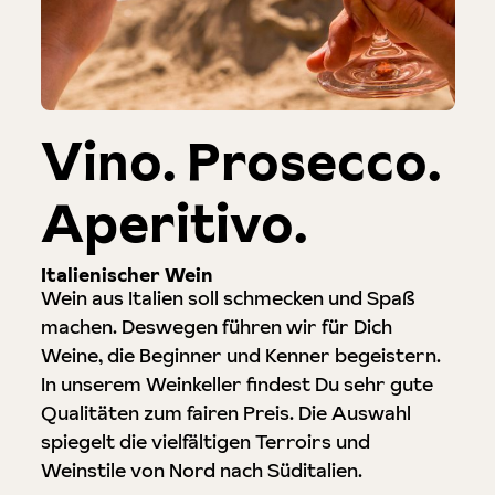
Vino. Prosecco.
Aperitivo.
Italienischer Wein
Wein aus Italien soll schmecken und Spaß
machen. Deswegen führen wir für Dich
Weine, die Beginner und Kenner begeistern.
In unserem Weinkeller findest Du sehr gute
Qualitäten zum fairen Preis. Die Auswahl
spiegelt die vielfältigen Terroirs und
Weinstile von Nord nach Süditalien.