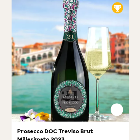
Prosecco DOC Treviso Brut
Millesimato 2023