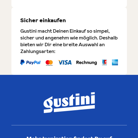
Sicher einkaufen
Gustini macht Deinen Einkauf so simpel,
sicher und angenehm wie möglich. Deshalb
bieten wir Dir eine breite Auswahl an
Zahlungsarten: