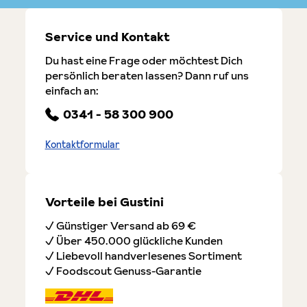
Service und Kontakt
Du hast eine Frage oder möchtest Dich
persönlich beraten lassen? Dann ruf uns
einfach an:
0341 - 58 300 900
Kontaktformular
Vorteile bei Gustini
✓ Günstiger Versand ab 69 €
✓ Über 450.000 glückliche Kunden
✓ Liebevoll handverlesenes Sortiment
✓ Foodscout Genuss-Garantie