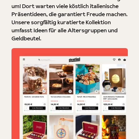
um! Dort warten viele köstlich italienische
Präsentideen, die garantiert Freude machen.
Unsere sorgfältig kuratierte Kollektion
umfasst Ideen für alle Altersgruppen und
Geldbeutel.