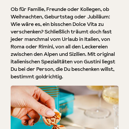
Ob für Familie, Freunde oder Kollegen, ob
Weihnachten, Geburtstag oder Jubiläum:
Wie wäre es, ein bisschen Dolce Vita zu
verschenken? Schließlich träumt doch fast
jeder manchmal vom Urlaub in Italien, von
Roma oder Rimini, von all den Leckereien
zwischen den Alpen und Sizilien. Mit original
italienischen Spezialitäten von Gustini liegst
Du bei der Person, die Du beschenken willst,
bestimmt goldrichtig.