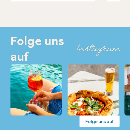
Folge uns
Instagram
auf
Folge uns auf