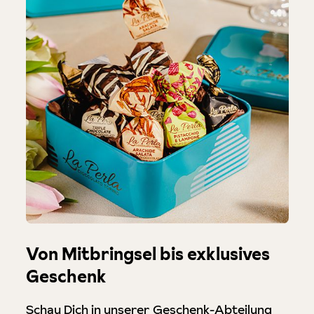
Von Mitbringsel bis exklusives
Geschenk
Schau Dich in unserer Geschenk-Abteilung