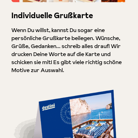
Individuelle Grußkarte
Wenn Du willst, kannst Du sogar eine
persönliche Grußkarte beilegen. Wünsche,
Grüße, Gedanken… schreib alles drauf! Wir
drucken Deine Worte auf die Karte und
schicken sie mit! Es gibt viele richtig schöne
Motive zur Auswahl.