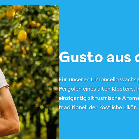
Gusto aus 
Für unseren Limoncello wachse
Pergolen eines alten Klosters. 
einzigartig zitrusfrische Arom
traditionell der köstliche Likör.