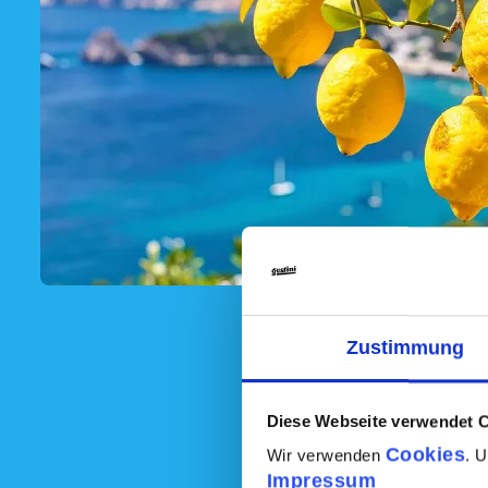
Zustimmung
Diese Webseite verwendet 
Cookies
Wir verwenden
. 
Impressum