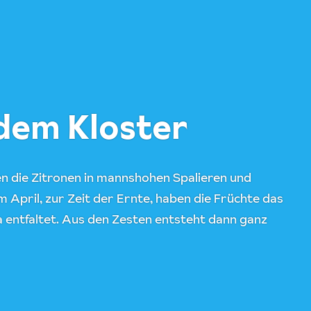
dem Kloster
n die Zitronen in mannshohen Spalieren und
Im April, zur Zeit der Ernte, haben die Früchte das
a entfaltet. Aus den Zesten entsteht dann ganz