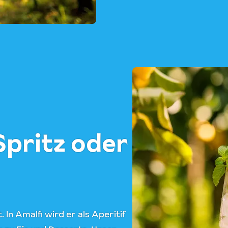
 Spritz oder
In Amalfi wird er als Aperitif