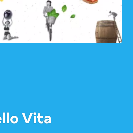
llo Vita