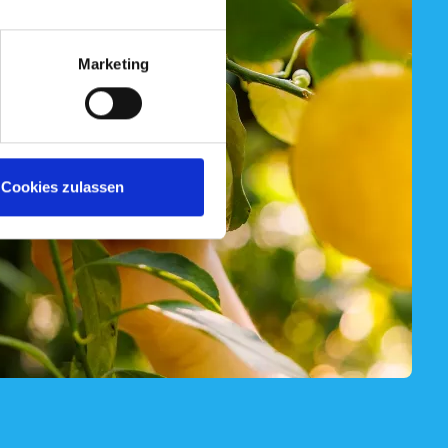
Marketing
Cookies zulassen