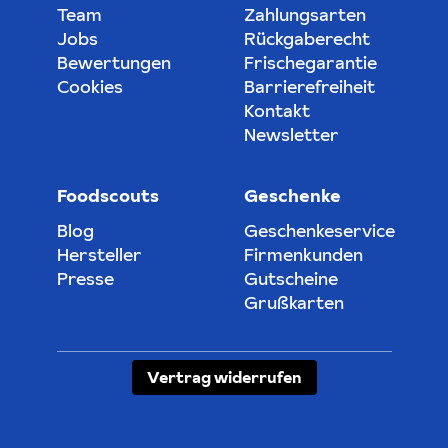
Team
Zahlungsarten
Jobs
Rückgaberecht
Bewertungen
Frischegarantie
Cookies
Barrierefreiheit
Kontakt
Newsletter
Foodscouts
Geschenke
Blog
Geschenkeservice
Hersteller
Firmenkunden
Presse
Gutscheine
Grußkarten
Vertrag widerrufen