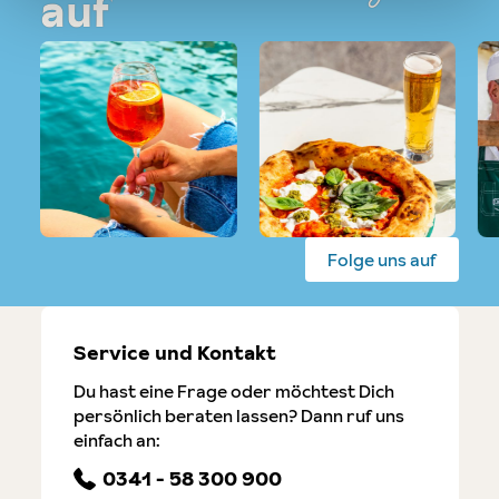
auf
Folge uns auf
Service und Kontakt
Du hast eine Frage oder möchtest Dich
persönlich beraten lassen? Dann ruf uns
einfach an:
0341 - 58 300 900