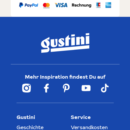
Mehr Inspiration findest Du auf
Gustini
Service
Geschichte
Versandkosten