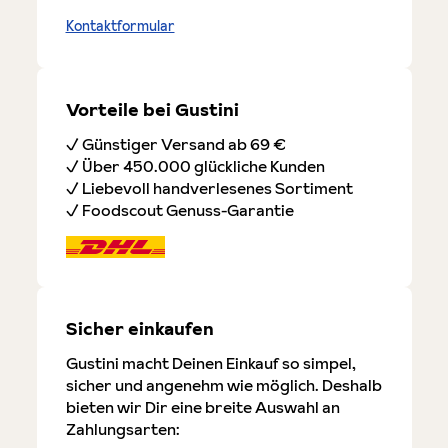
Kontaktformular
Vorteile bei Gustini
✓ Günstiger Versand ab 69 €
✓ Über 450.000 glückliche Kunden
✓ Liebevoll handverlesenes Sortiment
✓ Foodscout Genuss-Garantie
Sicher einkaufen
Gustini macht Deinen Einkauf so simpel,
sicher und angenehm wie möglich. Deshalb
bieten wir Dir eine breite Auswahl an
Zahlungsarten: