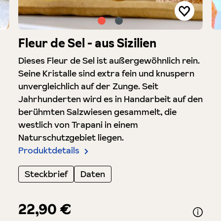
Fleur de Sel - aus Sizilien
Dieses Fleur de Sel ist außergewöhnlich rein.
Seine Kristalle sind extra fein und knuspern
unvergleichlich auf der Zunge. Seit
Jahrhunderten wird es in Handarbeit auf den
berühmten Salzwiesen gesammelt, die
westlich von Trapani in einem
Naturschutzgebiet liegen.
Produktdetails
Steckbrief
Daten
22,90 €