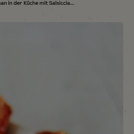
man in der Küche mit Salsiccia…