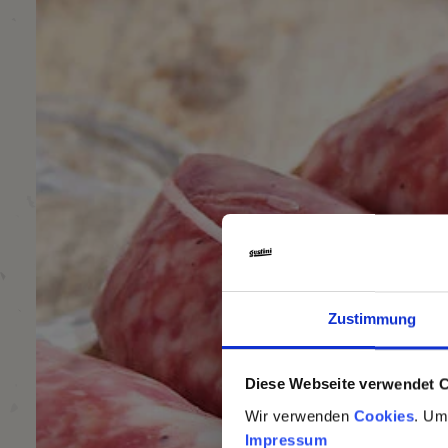
Zustimmung
Diese Webseite verwendet 
Wir verwenden
Cookies
. Um
Impressum