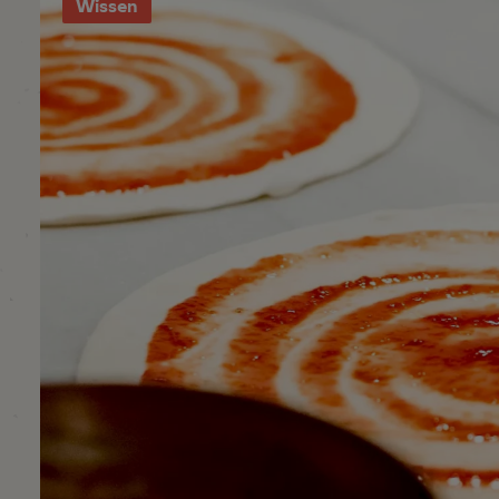
Wissen