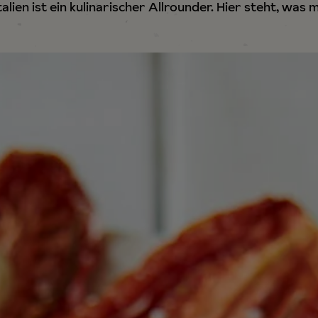
alien ist ein kulinarischer Allrounder. Hier steht, was 