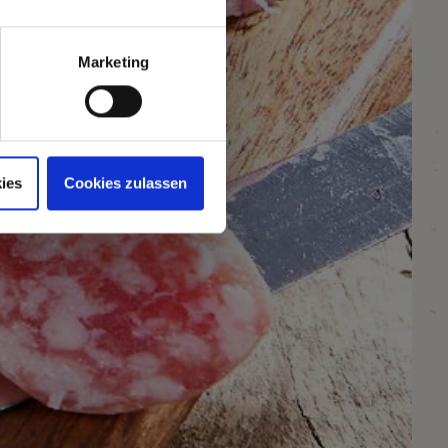
Marketing
ies
Cookies zulassen