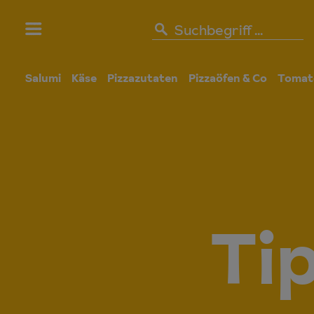
Salumi
Käse
Pizzazutaten
Pizzaöfen & Co
Tomat
Tip