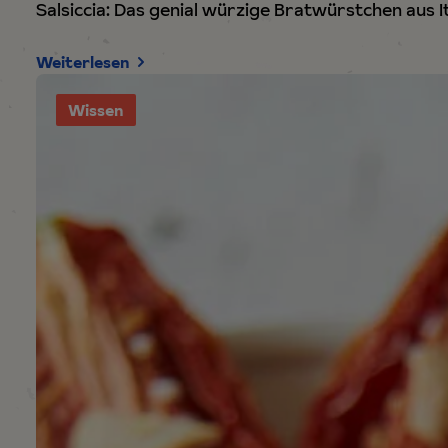
Salsiccia: Das genial würzige Bratwürstchen aus It
Weiterlesen
Wissen