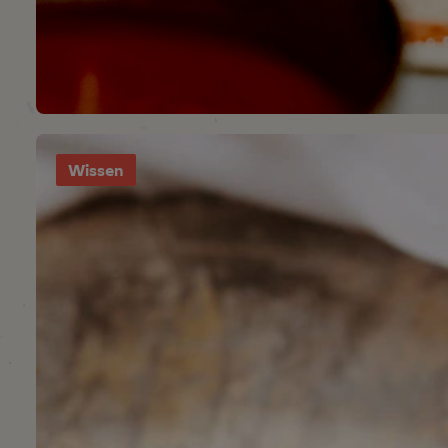
Wissen