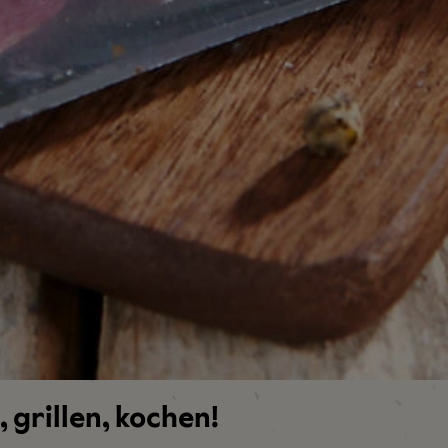
 grillen, kochen!