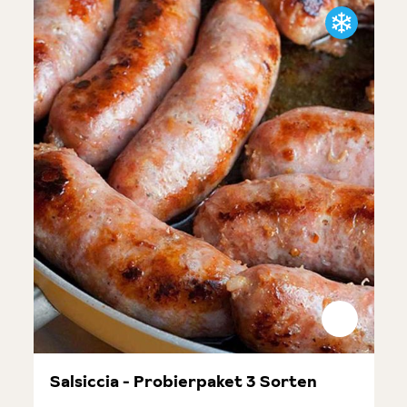
Salsiccia - Probierpaket 3 Sorten