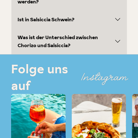
werden?
Ist in Salsiccia Schwein?
Was ist der Unterschied zwischen
Chorizo und Salsiccia?
Folge uns
Instagram
auf