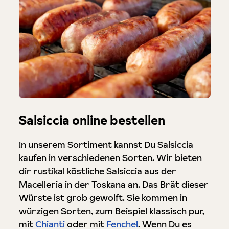
Salsiccia online bestellen
In unserem Sortiment kannst Du Salsiccia
kaufen in verschiedenen Sorten. Wir bieten
dir rustikal köstliche Salsiccia aus der
Macelleria in der Toskana an. Das Brät dieser
Würste ist grob gewolft. Sie kommen in
würzigen Sorten, zum Beispiel klassisch pur,
mit
Chianti
oder mit
Fenchel
. Wenn Du es