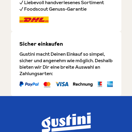
✓ Liebevoll handverlesenes Sortiment
✓ Foodscout Genuss-Garantie
Sicher einkaufen
Gustini macht Deinen Einkauf so simpel,
sicher und angenehm wie möglich. Deshalb
bieten wir Dir eine breite Auswahl an
Zahlungsarten: