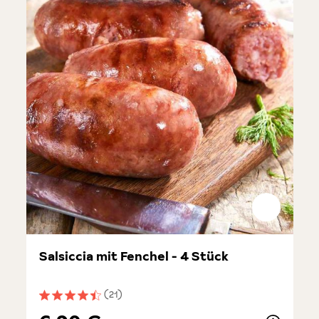
Salsiccia mit Fenchel - 4 Stück
(21)
Durchschnittliche Bewertung von 4.4 von 5 Sternen