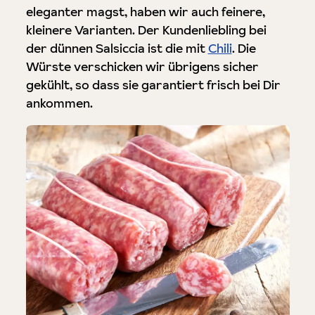
eleganter magst, haben wir auch feinere,
kleinere Varianten. Der Kundenliebling bei
der dünnen Salsiccia ist die mit
Chili
. Die
Würste verschicken wir übrigens sicher
gekühlt, so dass sie garantiert frisch bei Dir
ankommen.