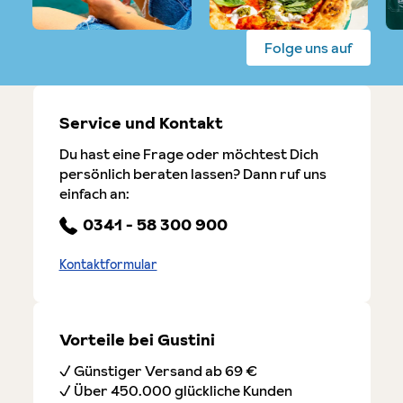
Folge uns auf
Service und Kontakt
Du hast eine Frage oder möchtest Dich
persönlich beraten lassen? Dann ruf uns
einfach an:
0341 - 58 300 900
Kontaktformular
Vorteile bei Gustini
✓ Günstiger Versand ab 69 €
✓ Über 450.000 glückliche Kunden