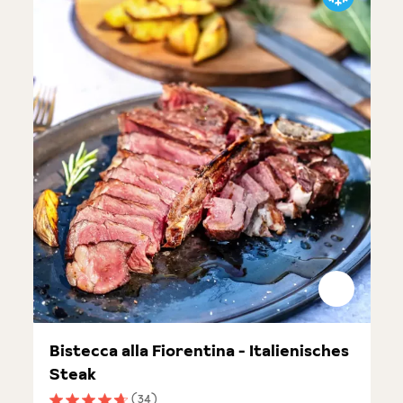
Bistecca alla Fiorentina - Italienisches
Steak
(34)