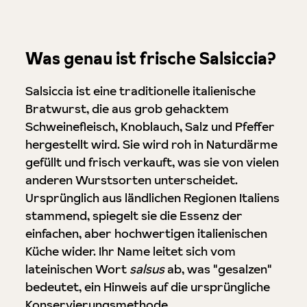
Was genau ist frische Salsiccia?
Salsiccia ist eine traditionelle italienische
Bratwurst, die aus grob gehacktem
Schweinefleisch, Knoblauch, Salz und Pfeffer
hergestellt wird. Sie wird roh in Naturdärme
gefüllt und frisch verkauft, was sie von vielen
anderen Wurstsorten unterscheidet.
Ursprünglich aus ländlichen Regionen Italiens
stammend, spiegelt sie die Essenz der
einfachen, aber hochwertigen italienischen
Küche wider. Ihr Name leitet sich vom
lateinischen Wort
salsus
ab, was "gesalzen"
bedeutet, ein Hinweis auf die ursprüngliche
Konservierungsmethode.