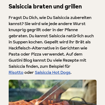
Salsiccia braten und grillen
Fragst Du Dich, wie Du Salsiccia zubereiten
kannst? Sie wird wie jede andere Wurst
knusprig gegrillt oder in der Pfanne
gebraten. Du kannst Salsiccia natürlich auch
in Suppen kochen. Gepellt wird ihr Brät als
Hackfleisch-Alternative in Gerichten wie
Pasta oder Pizza verwendet. Auf dem
Gustini Blog kannst Du viele Rezepte mit
Salsiccia finden, zum Beispiel für
Risotto
oder
Salsiccia Hot Dogs
.