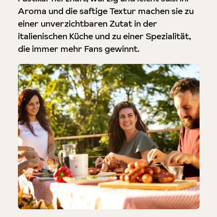
Aroma und die saftige Textur machen sie zu
einer unverzichtbaren Zutat in der
italienischen Küche und zu einer Spezialität,
die immer mehr Fans gewinnt.