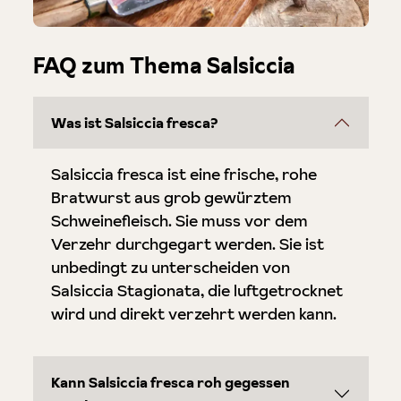
FAQ zum Thema Salsiccia
Was ist Salsiccia fresca?
Salsiccia fresca ist eine frische, rohe
Bratwurst aus grob gewürztem
Schweinefleisch. Sie muss vor dem
Verzehr durchgegart werden. Sie ist
unbedingt zu unterscheiden von
Salsiccia Stagionata, die luftgetrocknet
wird und direkt verzehrt werden kann.
Kann Salsiccia fresca roh gegessen