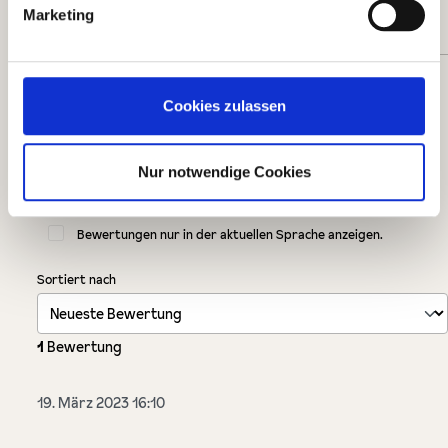
Marketing
Bewerten Sie dieses Produkt!
Cookies zulassen
Teilen Sie Ihre Erfahrungen mit anderen Kunden.
Nur notwendige Cookies
eigene Bewertung schreiben
Bewertungen nur in der aktuellen Sprache anzeigen.
Sortiert nach
1
Bewertung
19. März 2023 16:10