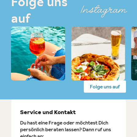
Folge uns
Instagram
auf
Folge uns auf
Service und Kontakt
Du hast eine Frage oder möchtest Dich
persönlich beraten lassen? Dann ruf uns
einfach an: