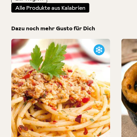
Alle Produkte aus Kalabrien
Dazu noch mehr Gusto für Dich
Produktgalerie überspringen