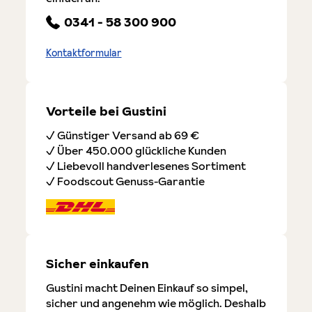
0341 - 58 300 900
Kontaktformular
Vorteile bei Gustini
✓ Günstiger Versand ab 69 €
✓ Über 450.000 glückliche Kunden
✓ Liebevoll handverlesenes Sortiment
✓ Foodscout Genuss-Garantie
Sicher einkaufen
Gustini macht Deinen Einkauf so simpel,
sicher und angenehm wie möglich. Deshalb