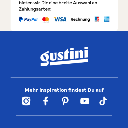
bieten wir Dir eine breite Auswahl an
Zahlungsarten:
Mehr Inspiration findest Du auf