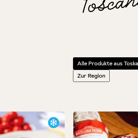
Alle Produkte aus Tosk
Zur Region