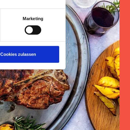
Marketing
Cookies zulassen