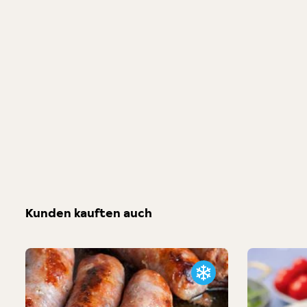
Kunden kauften auch
Produktgalerie überspringen