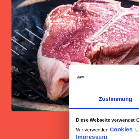
Zustimmung
Diese Webseite verwendet 
Cookies
Wir verwenden
. 
Impressum