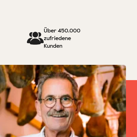
Über 450.000
zufriedene
Kunden