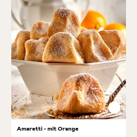
Amaretti - mit Orange