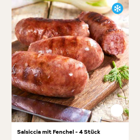
Salsiccia mit Fenchel - 4 Stück