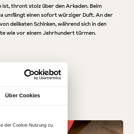
ist, thront stolz über den Arkaden. Beim
ia umfängt einen sofort würziger Duft. An der
on delikaten Schinken, während sich in den
te wie vor einem Jahrhundert türmen.
Über Cookies
me der Cookie-Nutzung zu.