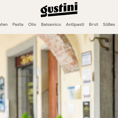
ten
Pasta
Olio
Balsamico
Antipasti
Brot
Süßes