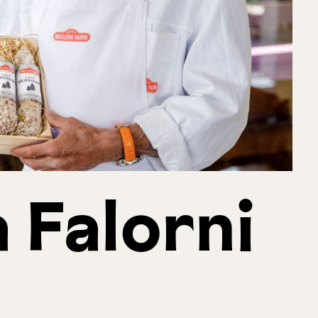
 Falorni