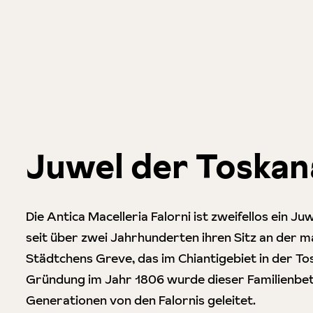
Juwel der Toskan
Die Antica Macelleria Falorni ist zweifellos ein Ju
seit über zwei Jahrhunderten ihren Sitz an der m
Städtchens Greve, das im Chiantigebiet in der Tos
Gründung im Jahr 1806 wurde dieser Familienbet
Generationen von den Falornis geleitet.