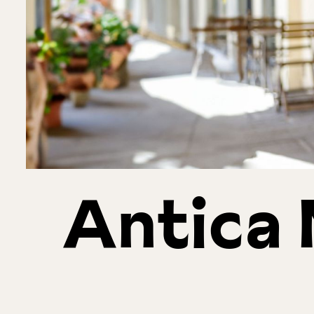
Antica 