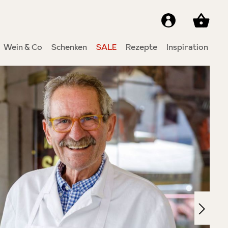
Wein & Co
Schenken
SALE
Rezepte
Inspiration