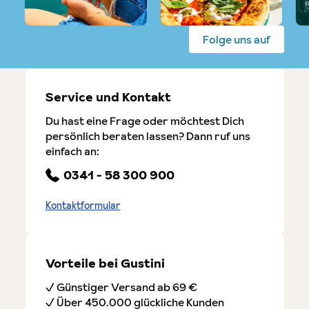
Folge uns auf
Service und Kontakt
Du hast eine Frage oder möchtest Dich
persönlich beraten lassen? Dann ruf uns
einfach an:
0341 - 58 300 900
Kontaktformular
Vorteile bei Gustini
✓ Günstiger Versand ab 69 €
✓ Über 450.000 glückliche Kunden