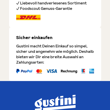
✓ Liebevoll handverlesenes Sortiment
✓ Foodscout Genuss-Garantie
Sicher einkaufen
Gustini macht Deinen Einkauf so simpel,
sicher und angenehm wie möglich. Deshalb
bieten wir Dir eine breite Auswahl an
Zahlungsarten: