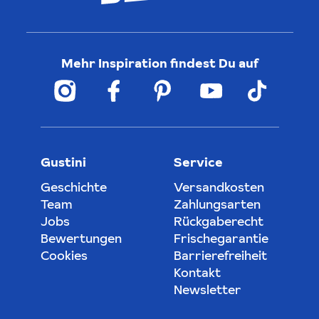
Mehr Inspiration findest Du auf
Gustini
Service
Geschichte
Versandkosten
Team
Zahlungsarten
Jobs
Rückgaberecht
Bewertungen
Frischegarantie
Cookies
Barrierefreiheit
Kontakt
Newsletter