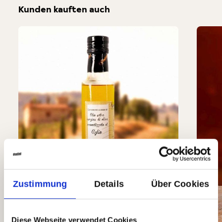
Kunden kauften auch
Produktgalerie überspringen
Zustimmung
Details
Über Cookies
Diese Webseite verwendet Cookies