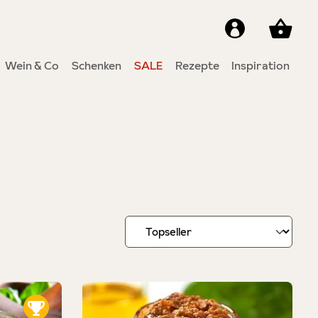
Wein & Co
Schenken
SALE
Rezepte
Inspiration