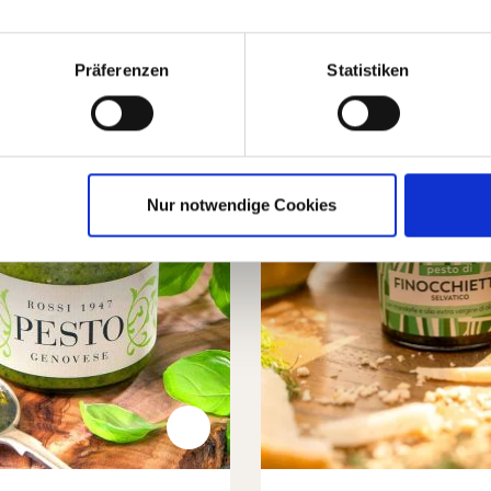
Präferenzen
Statistiken
Nur notwendige Cookies