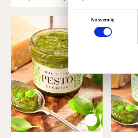
Einwilligungsauswahl
Notwendig