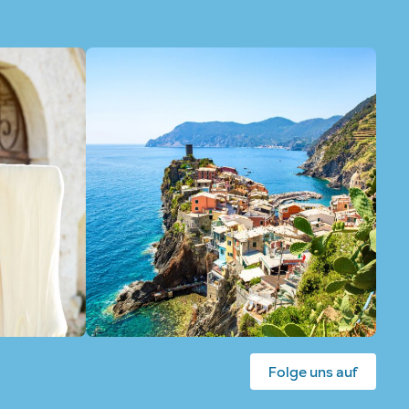
Folge uns auf