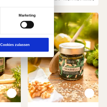
Marketing
Cookies zulassen