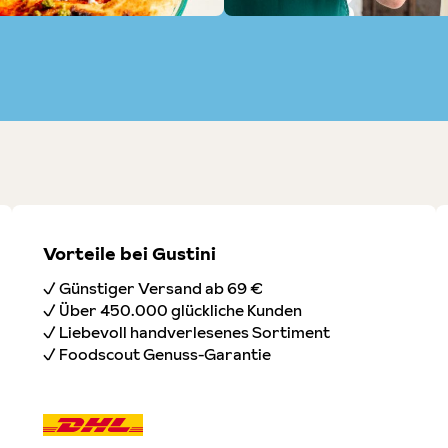
Vorteile bei Gustini
✓ Günstiger Versand ab 69 €
✓ Über 450.000 glückliche Kunden
✓ Liebevoll handverlesenes Sortiment
✓ Foodscout Genuss-Garantie