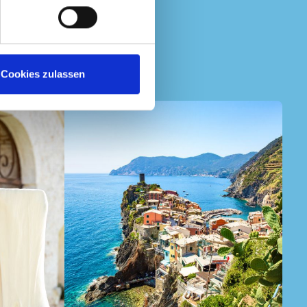
Cookies zulassen