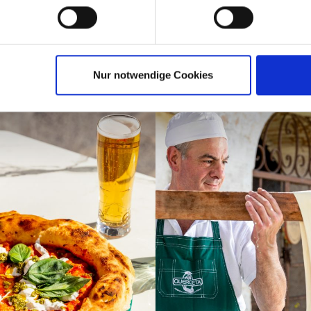
gram
Nur notwendige Cookies