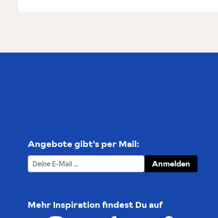
Angebote gibt's per Mail:
Anmelden
Mehr Inspiration findest Du auf