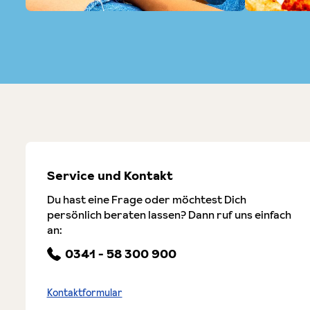
Service und Kontakt
Du hast eine Frage oder möchtest Dich
persönlich beraten lassen? Dann ruf uns einfach
an:
0341 - 58 300 900
Kontaktformular