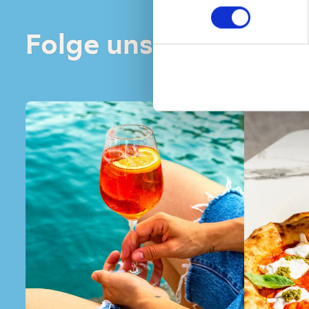
Insta
Folge uns auf