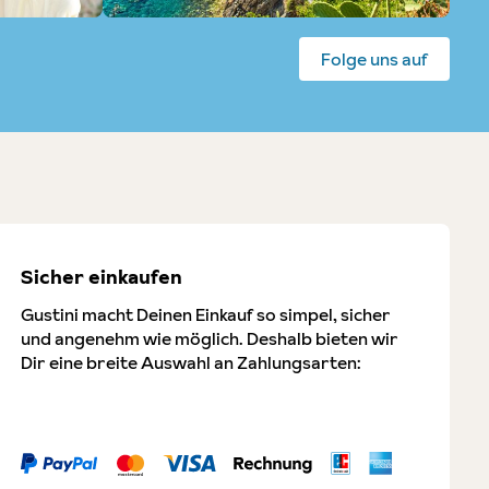
Folge uns auf
Sicher einkaufen
Gustini macht Deinen Einkauf so simpel, sicher
und angenehm wie möglich. Deshalb bieten wir
Dir eine breite Auswahl an Zahlungsarten: