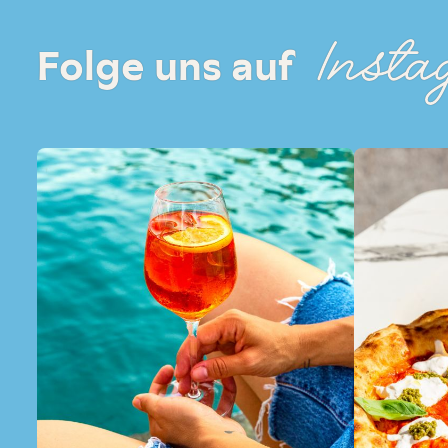
Insta
Folge uns auf