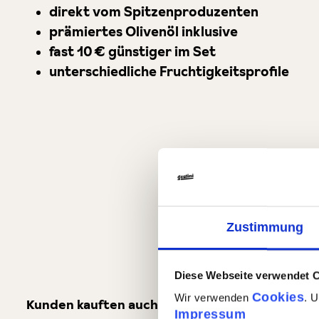
direkt vom Spitzenproduzenten
prämiertes Olivenöl inklusive
fast 10 € günstiger im Set
unterschiedliche Fruchtigkeitsprofile
Zustimmung
Diese Webseite verwendet 
Cookies
Wir verwenden
. 
Kunden kauften auch
Impressum