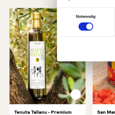
Produktgalerie überspringen
Einwilligungsauswahl
Notwendig
Tenuta Talianu - Premium
San Mar