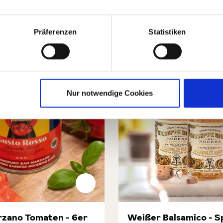
Präferenzen
Statistiken
Nur notwendige Cookies
zano Tomaten - 6er
Weißer Balsamico - S