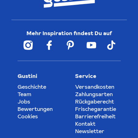
Mehr Inspiration findest Du auf
Gustini
Service
Geschichte
Versandkosten
Team
Zahlungsarten
Jobs
Rückgaberecht
Bewertungen
Frischegarantie
Cookies
Barrierefreiheit
Kontakt
Newsletter