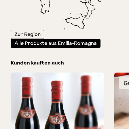
Zur Region
Alle Produkte aus Emilia-Romagna
Kunden kauften auch
Produktgalerie überspringen