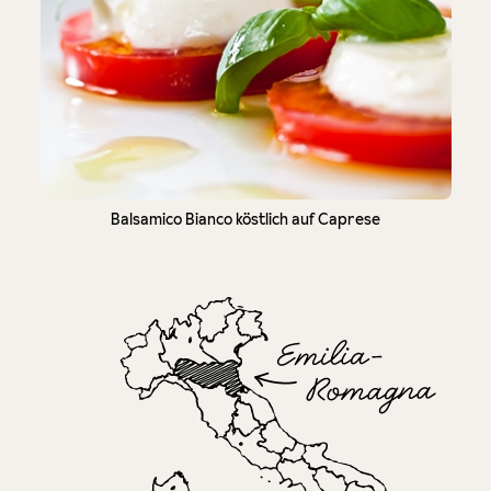
Balsamico Bianco köstlich auf Caprese