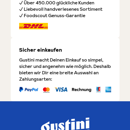
✓ Über 450.000 glückliche Kunden
✓ Liebevoll handverlesenes Sortiment
✓ Foodscout Genuss-Garantie
Sicher einkaufen
Gustini macht Deinen Einkauf so simpel,
sicher und angenehm wie möglich. Deshalb
bieten wir Dir eine breite Auswahl an
Zahlungsarten: