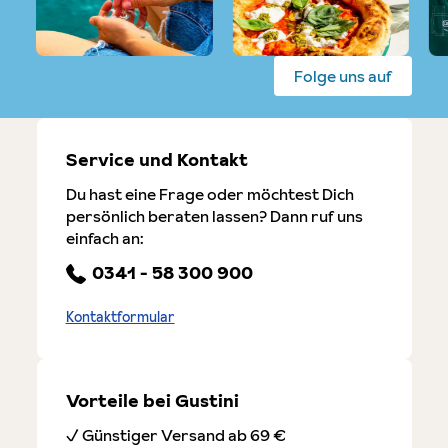
Folge uns auf
Service und Kontakt
Du hast eine Frage oder möchtest Dich
persönlich beraten lassen? Dann ruf uns
einfach an:
0341 - 58 300 900
Kontaktformular
Vorteile bei Gustini
✓ Günstiger Versand ab 69 €