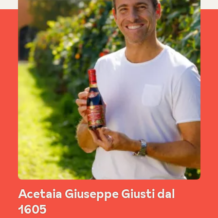
Acetaia Giuseppe Giusti dal
1605