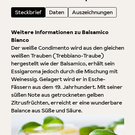
Steckbrief
Daten
Auszeichnungen
Weitere Informationen zu Balsamico
Bianco
Der weiße Condimento wird aus den gleichen
weißen Trauben (Trebbiano-Traube)
hergestellt wie der Balsamico, erhält sein
Essigaroma jedoch durch die Mischung mit
Weinessig. Gelagert wird er in Esche-
Fässern aus dem 19. Jahrhundert. Mit seiner
süßen Note aus getrockneten gelben
Zitrusfrüchten, erreicht er eine wunderbare
Balance aus Süße und Säure.