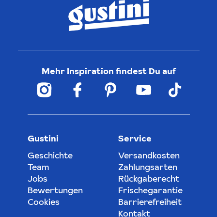
Mehr Inspiration findest Du auf
Gustini
Service
Geschichte
Versandkosten
Team
Zahlungsarten
Jobs
Rückgaberecht
Bewertungen
Frischegarantie
Cookies
Barrierefreiheit
Kontakt