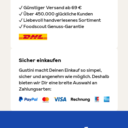
✓ Günstiger Versand ab 69 €
✓ Über 450.000 glückliche Kunden
✓ Liebevoll handverlesenes Sortiment
✓ Foodscout Genuss-Garantie
Sicher einkaufen
Gustini macht Deinen Einkauf so simpel,
sicher und angenehm wie möglich. Deshalb
bieten wir Dir eine breite Auswahl an
Zahlungsarten: