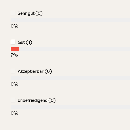
Sehr gut (0)
0%
Gut (1)
7%
Akzeptierbar (0)
0%
Unbefriedigend (0)
0%