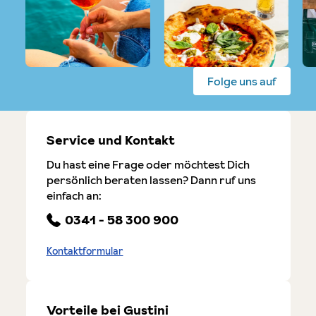
Folge uns auf
Service und Kontakt
Du hast eine Frage oder möchtest Dich
persönlich beraten lassen? Dann ruf uns
einfach an:
0341 - 58 300 900
Kontaktformular
Vorteile bei Gustini