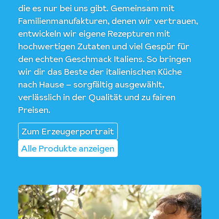
die es nur bei uns gibt. Gemeinsam mit
Familienmanufakturen, denen wir vertrauen,
entwickeln wir eigene Rezepturen mit
hochwertigen Zutaten und viel Gespür für
den echten Geschmack Italiens. So bringen
wir dir das Beste der italienischen Küche
nach Hause – sorgfältig ausgewählt,
verlässlich in der Qualität und zu fairen
Preisen.
Zum Erzeugerportrait
Alle Produkte anzeigen