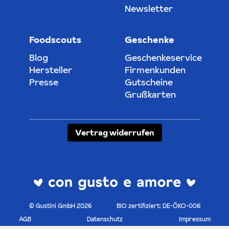
Newsletter
Foodscouts
Geschenke
Blog
Geschenkeservice
Hersteller
Firmenkunden
Presse
Gutscheine
Grußkarten
Vertrag widerrufen
© Gustini GmbH 2026
BIO zertifiziert: DE-ÖKO-006
AGB
Datenschutz
Impressum