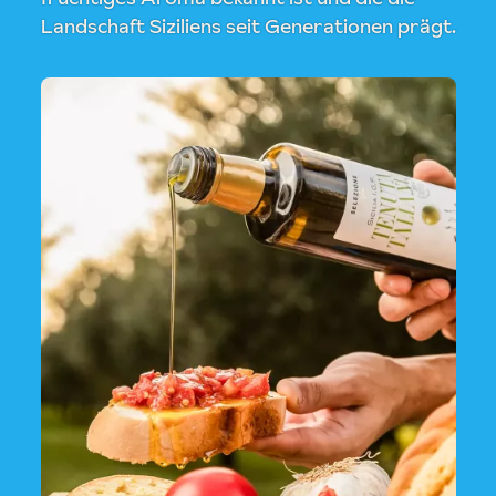
Landschaft Siziliens seit Generationen prägt.