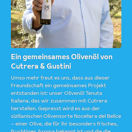
Ein gemeinsames Olivenöl von
Cutrera & Gustini
Umso mehr freut es uns, dass aus dieser
Freundschaft ein gemeinsames Projekt
entstanden ist: unser Olivenöl Tenuta
Italiana, das wir zusammen mit Cutrera
herstellen. Gepresst wird es aus der
sizilianischen Olivensorte Nocellara del Belice
– einer Olive, die für ihr besonders frisches,
fruchtiges Aroma bekannt ist und die die