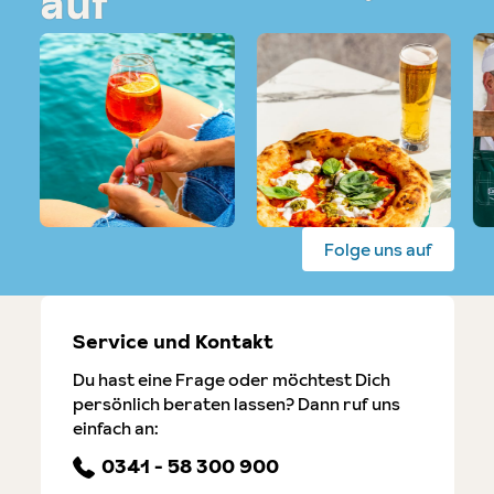
auf
Folge uns auf
Service und Kontakt
Du hast eine Frage oder möchtest Dich
persönlich beraten lassen? Dann ruf uns
einfach an:
0341 - 58 300 900