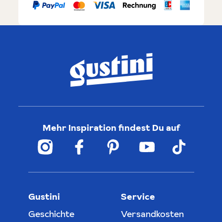
Mehr Inspiration findest Du auf
Gustini
Service
Geschichte
Versandkosten