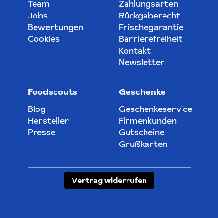
Team
Zahlungsarten
Jobs
Rückgaberecht
Bewertungen
Frischegarantie
Cookies
Barrierefreiheit
Kontakt
Newsletter
Foodscouts
Geschenke
Blog
Geschenkeservice
Hersteller
Firmenkunden
Presse
Gutscheine
Grußkarten
Vertrag widerrufen