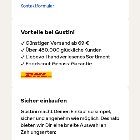
Kontaktformular
Vorteile bei Gustini
✓ Günstiger Versand ab 69 €
✓ Über 450.000 glückliche Kunden
✓ Liebevoll handverlesenes Sortiment
✓ Foodscout Genuss-Garantie
Sicher einkaufen
Gustini macht Deinen Einkauf so simpel,
sicher und angenehm wie möglich. Deshalb
bieten wir Dir eine breite Auswahl an
Zahlungsarten: