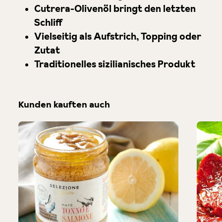
Cutrera-Olivenöl bringt den letzten
Schliff
Vielseitig als Aufstrich, Topping oder
Zutat
Traditionelles sizilianisches Produkt
Kunden kauften auch
Produktgalerie überspringen