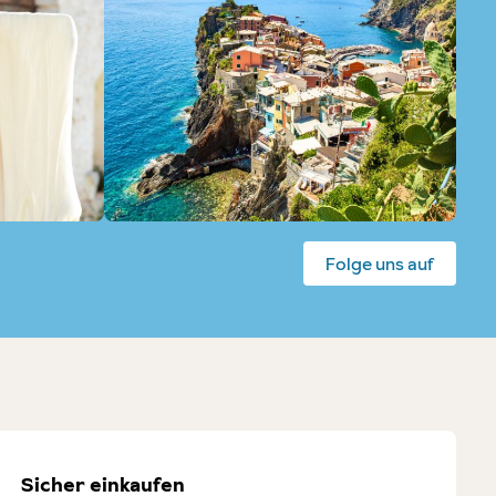
Folge uns auf
Sicher einkaufen