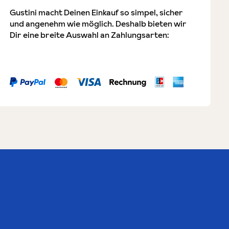
Gustini macht Deinen Einkauf so simpel, sicher
und angenehm wie möglich. Deshalb bieten wir
Dir eine breite Auswahl an Zahlungsarten: