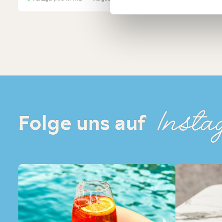
Insta
Folge uns auf