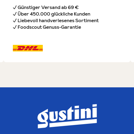
✓ Günstiger Versand ab 69 €
✓ Über 450.000 glückliche Kunden
✓ Liebevoll handverlesenes Sortiment
✓ Foodscout Genuss-Garantie