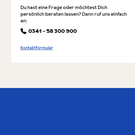
Du hast eine Frage oder möchtest Dich
persönlich beraten lassen? Dann ruf uns einfach
an:
0341 - 58 300 900
Kontaktformular