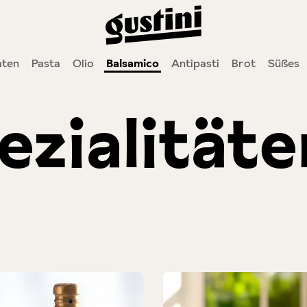
ten
Pasta
Olio
Balsamico
Antipasti
Brot
Süßes
ezialitäte