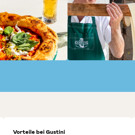
Vorteile bei Gustini