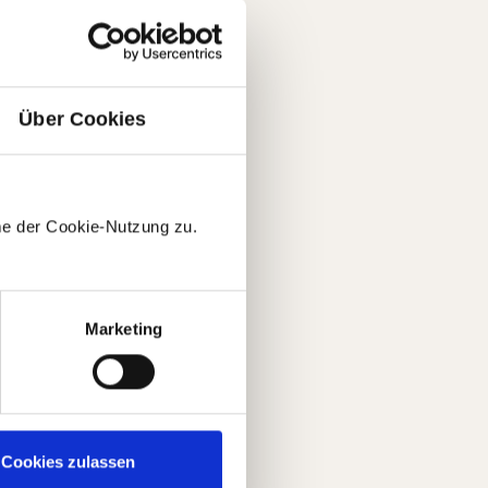
Über Cookies
me der Cookie-Nutzung zu.
Marketing
Cookies zulassen