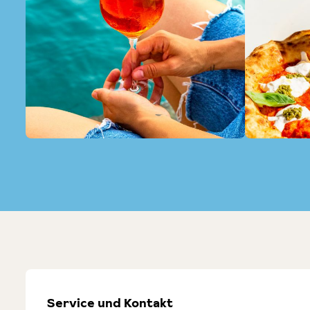
Service und Kontakt