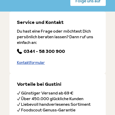
Folge uns auf
Service und Kontakt
Du hast eine Frage oder möchtest Dich
persönlich beraten lassen? Dann ruf uns
einfach an:
0341 - 58 300 900
Kontaktformular
Vorteile bei Gustini
✓ Günstiger Versand ab 69 €
✓ Über 450.000 glückliche Kunden
✓ Liebevoll handverlesenes Sortiment
✓ Foodscout Genuss-Garantie