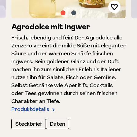
Agrodolce mit Ingwer
Frisch, lebendig und fein: Der Agrodolce allo
Zenzero vereint die milde Süße mit eleganter
Säure und der warmen Schärfe frischen
Ingwers. Sein goldener Glanz und der Duft
machen ihn zum sinnlichen Erlebnis.Italiener
nutzen ihn für Salate, Fisch oder Gemüse.
Selbst Getränke wie Aperitifs, Cocktails
oder Tees gewinnen durch seinen frischen
Charakter an Tiefe.
Produktdetails
Steckbrief
Daten