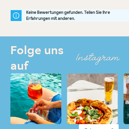
Keine Bewertungen gefunden. Teilen Sie Ihre
Erfahrungen mit anderen.
Folge uns
Instagram
auf