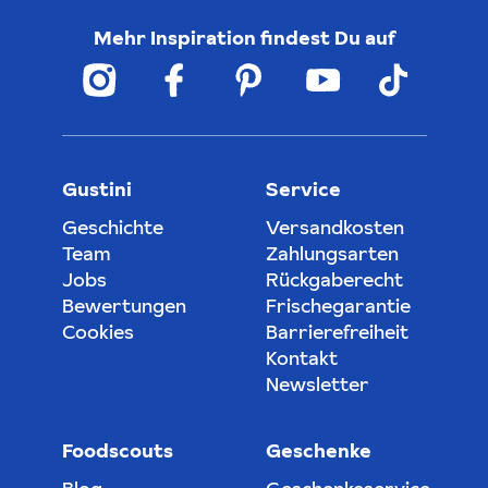
Mehr Inspiration findest Du auf
Gustini
Service
Geschichte
Versandkosten
Team
Zahlungsarten
Jobs
Rückgaberecht
Bewertungen
Frischegarantie
Cookies
Barrierefreiheit
Kontakt
Newsletter
Foodscouts
Geschenke