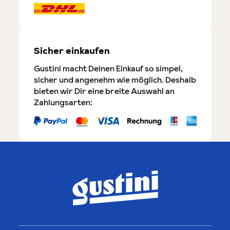
Sicher einkaufen
Gustini macht Deinen Einkauf so simpel,
sicher und angenehm wie möglich. Deshalb
bieten wir Dir eine breite Auswahl an
Zahlungsarten: