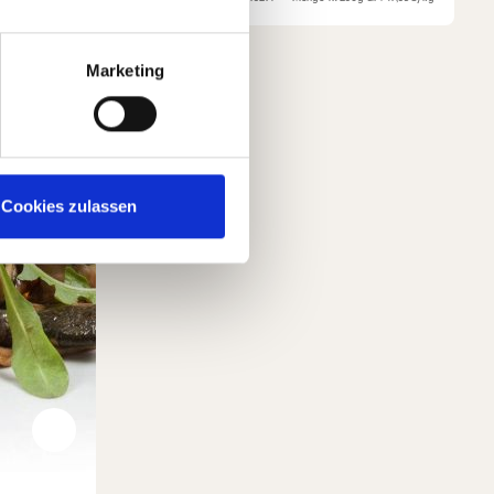
Marketing
Cookies zulassen