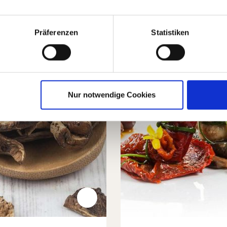
Präferenzen
Statistiken
Nur notwendige Cookies