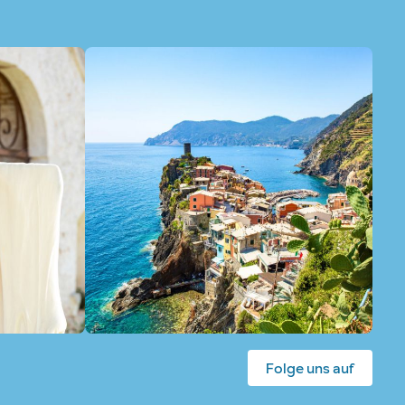
Folge uns auf