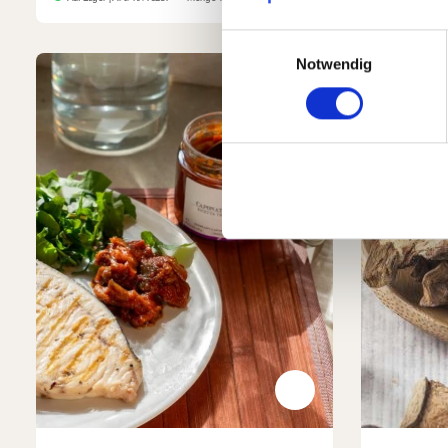
Einwilligungsauswahl
Notwendig