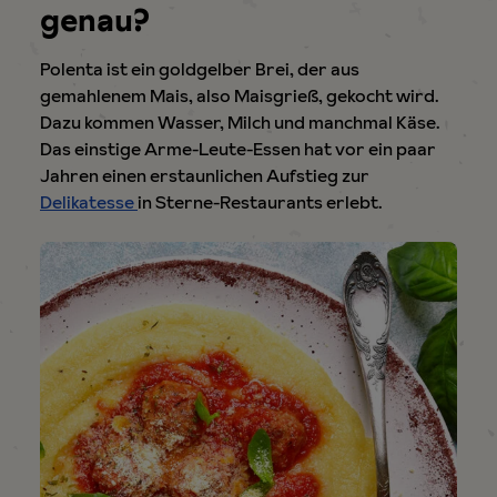
genau?
Polenta ist ein goldgelber Brei, der aus
gemahlenem Mais, also Maisgrieß, gekocht wird.
Dazu kommen Wasser, Milch und manchmal Käse.
Das einstige Arme-Leute-Essen hat vor ein paar
Jahren einen erstaunlichen Aufstieg zur
Delikatesse
in Sterne-Restaurants erlebt.