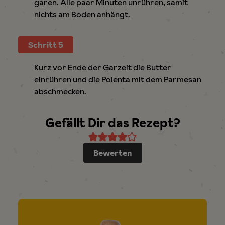
garen. Alle paar Minuten unrühren, samit
nichts am Boden anhängt.
Schritt 5
Kurz vor Ende der Garzeit die Butter
einrühren und die Polenta mit dem Parmesan
abschmecken.
Gefällt Dir das Rezept?
Bewerten