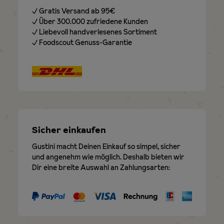
✓ Gratis Versand ab 95€
✓ Über 300.000 zufriedene Kunden
✓ Liebevoll handverlesenes Sortiment
✓ Foodscout Genuss-Garantie
Sicher einkaufen
Gustini macht Deinen Einkauf so simpel, sicher
und angenehm wie möglich. Deshalb bieten wir
Dir eine breite Auswahl an Zahlungsarten: