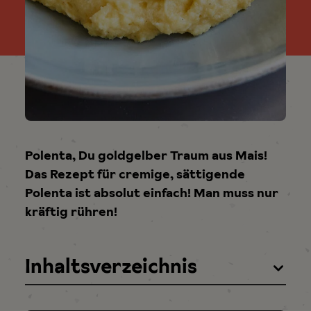
Polenta, Du goldgelber Traum aus Mais!
Das Rezept für cremige, sättigende
Polenta ist absolut einfach! Man muss nur
kräftig rühren!
Inhaltsverzeichnis