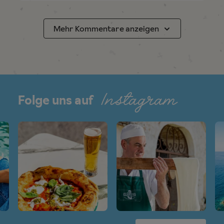
Mehr Kommentare anzeigen
Instagram
Folge uns auf