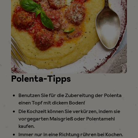
Polenta-Tipps
Benutzen Sie für die Zubereitung der Polenta
einen Topf mit dickem Boden!
Die Kochzeit können Sie verkürzen, indem sie
vorgegarten Maisgrieß oder Polentamehl
kaufen.
Immer nur in eine Richtung rühren bei Kochen.