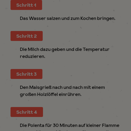
Schritt 1
Das Wasser salzen und zum Kochen bringen.
Schritt 2
Die Milch dazu geben und die Temperatur
reduzieren.
Schritt 3
Den Maisgrieß nach und nach mit einem
großen Holzlöffel einrühren.
Schritt 4
Die Polenta für 30 Minuten auf kleiner Flamme