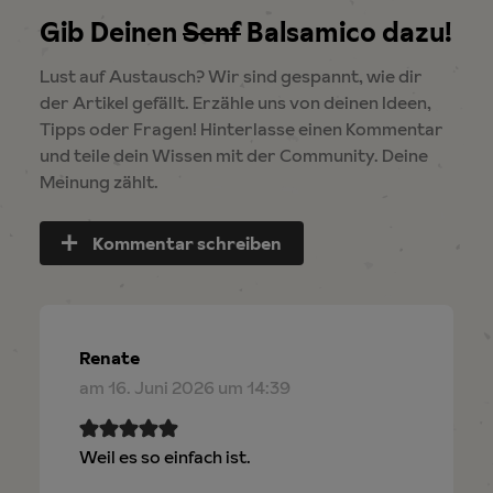
Gib Deinen
Senf
Balsamico dazu!
Lust auf Austausch? Wir sind gespannt, wie dir
der Artikel gefällt. Erzähle uns von deinen Ideen,
Tipps oder Fragen! Hinterlasse einen Kommentar
und teile dein Wissen mit der Community. Deine
Meinung zählt.
Kommentar schreiben
Renate
am 16. Juni 2026 um 14:39
Weil es so einfach ist.