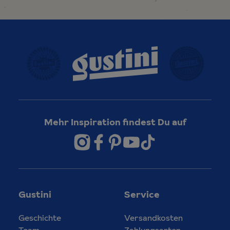
Mehr Inspiration findest Du auf
Gustini
Service
Geschichte
Versandkosten
Team
Zahlungsarten