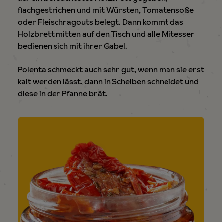
flachgestrichen und mit Würsten, Tomatensoße
oder Fleischragouts belegt. Dann kommt das
Holzbrett mitten auf den Tisch und alle Mitesser
bedienen sich mit ihrer Gabel.
Polenta schmeckt auch sehr gut, wenn man sie erst
kalt werden lässt, dann in Scheiben schneidet und
diese in der Pfanne brät.