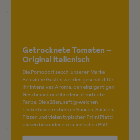
Getrocknete Tomaten –
Original italienisch
Die Pomodori secchi unserer Marke
Selezione Gustini werden geschätzt für
ihr intensives Aroma, den einzigartigen
Geschmack und ihre leuchtend rote
Farbe. Die süßen, saftig-weichen
Leckerbissen schenken Saucen, Salaten,
Pizzen und vielen typischen Primi Piatti
diesen besonderen italienischen Pfiff.