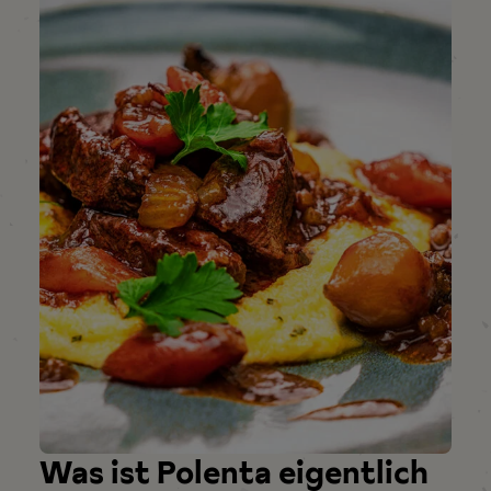
Was ist Polenta eigentlich