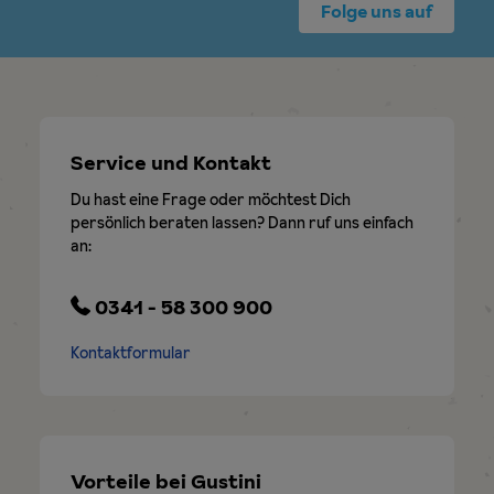
Folge uns auf
Service und Kontakt
Du hast eine Frage oder möchtest Dich
persönlich beraten lassen? Dann ruf uns einfach
an:
0341 - 58 300 900
Kontaktformular
Vorteile bei Gustini