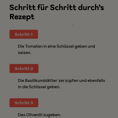
Schritt für Schritt durch’s
Rezept
Schritt 1
Die Tomaten in eine Schüssel geben und
salzen.
Schritt 2
Die Basilikumblätter zerzupfen und ebenfalls
in die Schüssel geben.
Schritt 3
Das Olivenöl zugeben.