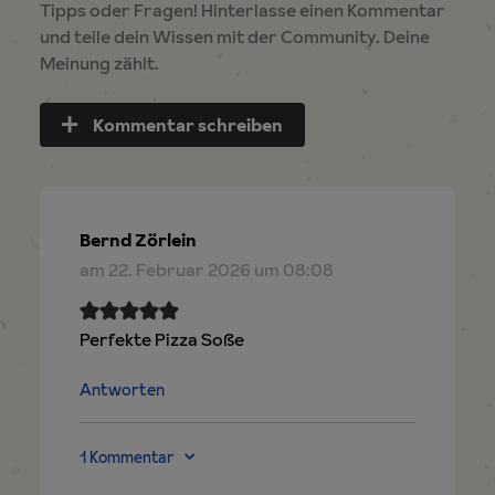
Tipps oder Fragen! Hinterlasse einen Kommentar
und teile dein Wissen mit der Community. Deine
Meinung zählt.
Kommentar schreiben
Bernd Zörlein
am 22. Februar 2026 um 08:08
Perfekte Pizza Soße
Antworten
1 Kommentar