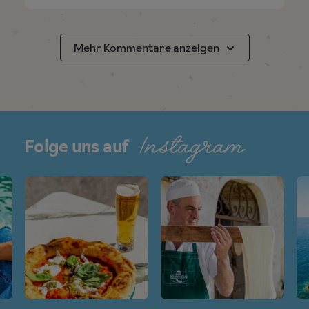
Mehr Kommentare anzeigen
Instagram
Folge uns auf