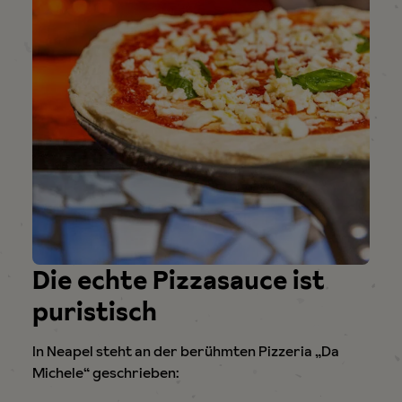
Die echte Pizzasauce ist
puristisch
In Neapel steht an der berühmten Pizzeria „Da
Michele“ geschrieben: