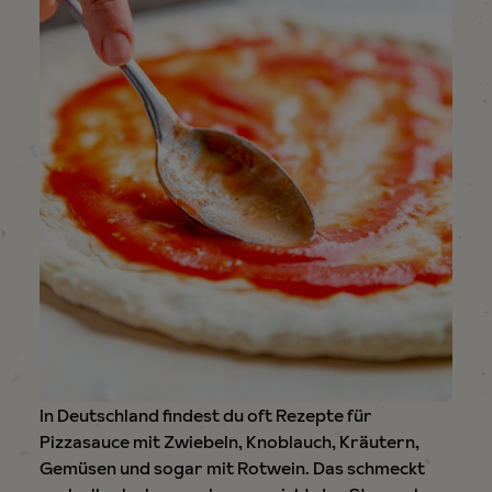
In Deutschland findest du oft Rezepte für
Pizzasauce mit Zwiebeln, Knoblauch, Kräutern,
Gemüsen und sogar mit Rotwein. Das schmeckt