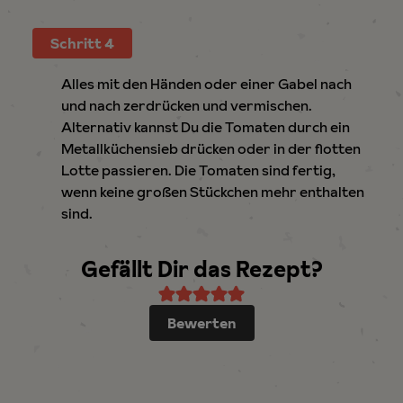
Schritt 4
Alles mit den Händen oder einer Gabel nach
und nach zerdrücken und vermischen.
Alternativ kannst Du die Tomaten durch ein
Metallküchensieb drücken oder in der flotten
Lotte passieren. Die Tomaten sind fertig,
wenn keine großen Stückchen mehr enthalten
sind.
Gefällt Dir das Rezept?
Bewerten