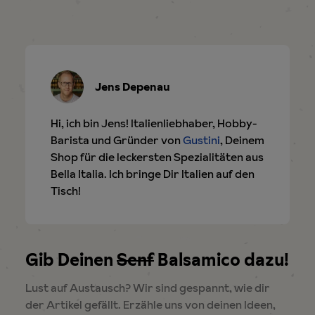
Jens Depenau
Hi, ich bin Jens! Italienliebhaber, Hobby-
Barista und Gründer von
Gustini
, Deinem
Shop für die leckersten Spezialitäten aus
Bella Italia. Ich bringe Dir Italien auf den
Tisch!
Gib Deinen
Senf
Balsamico dazu!
Lust auf Austausch? Wir sind gespannt, wie dir
der Artikel gefällt. Erzähle uns von deinen Ideen,