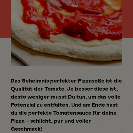
Das Geheimnis perfekter Pizzasoße ist die
Qualität der Tomate. Je besser diese ist,
desto weniger musst Du tun, um das volle
Potenzial zu entfalten. Und am Ende hast
du die perfekte Tomatensauce für deine
Pizza – schlicht, pur und voller
Geschmack!