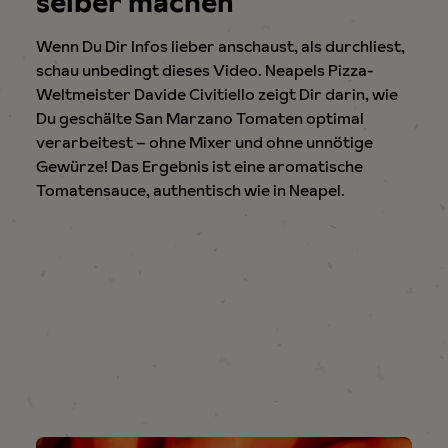
selber machen
Wenn Du Dir Infos lieber anschaust, als durchliest,
schau unbedingt dieses Video. Neapels Pizza-
Weltmeister Davide Civitiello zeigt Dir darin, wie
Du geschälte San Marzano Tomaten optimal
verarbeitest – ohne Mixer und ohne unnötige
Gewürze! Das Ergebnis ist eine aromatische
Tomatensauce, authentisch wie in Neapel.