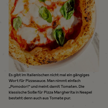
Es gibt im Italienischen nicht mal ein gängiges
Wort für Pizzasauce. Man nimmt einfach
„Pomodori“ und meint damit Tomaten. Die
klassische Soße für Pizza Margherita in Neapel
besteht denn auch aus Tomate pur.