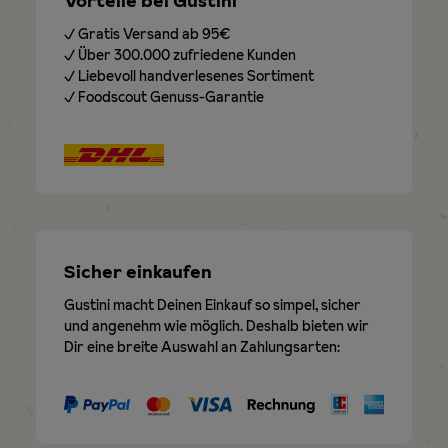
Vorteile bei Gustini
✓ Gratis Versand ab 95€
✓ Über 300.000 zufriedene Kunden
✓ Liebevoll handverlesenes Sortiment
✓ Foodscout Genuss-Garantie
Sicher einkaufen
Gustini macht Deinen Einkauf so simpel, sicher
und angenehm wie möglich. Deshalb bieten wir
Dir eine breite Auswahl an Zahlungsarten: