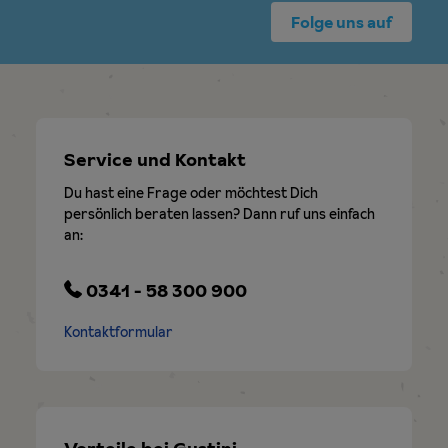
Folge uns auf
Service und Kontakt
Du hast eine Frage oder möchtest Dich
persönlich beraten lassen? Dann ruf uns einfach
an:
0341 - 58 300 900
Kontaktformular