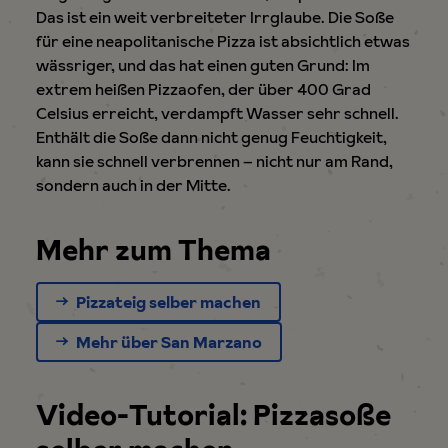
Das ist ein weit verbreiteter Irrglaube. Die Soße
für eine neapolitanische Pizza ist absichtlich etwas
wässriger, und das hat einen guten Grund: Im
extrem heißen Pizzaofen, der über 400 Grad
Celsius erreicht, verdampft Wasser sehr schnell.
Enthält die Soße dann nicht genug Feuchtigkeit,
kann sie schnell verbrennen – nicht nur am Rand,
sondern auch in der Mitte.
Mehr zum Thema
Pizzateig selber machen
Mehr über San Marzano
Video-Tutorial: Pizzasoße