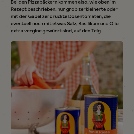
Bei den Pizzabäckern kommen also, wie oben im
Rezept beschrieben, nur grob zerkleinerte oder
mit der Gabel zerdrückte Dosentomaten, die
eventuell noch mit etwas Salz, Basilikum und Olio
extra vergine gewürzt sind, auf den Teig.