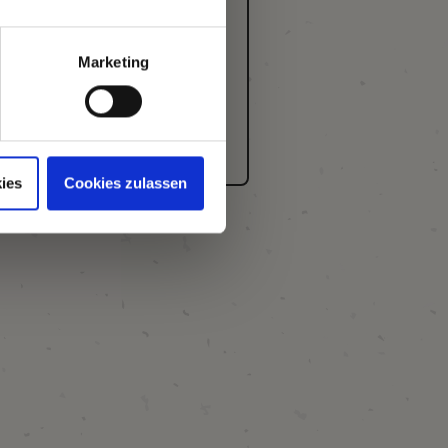
Marketing
ies
Cookies zulassen