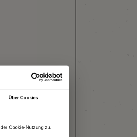
Über Cookies
 der Cookie-Nutzung zu.