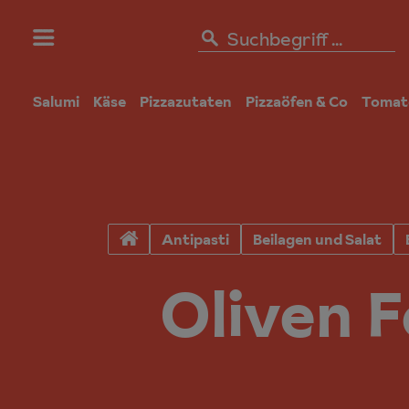
Salumi
Käse
Pizzazutaten
Pizzaöfen & Co
Tomat
Antipasti
Beilagen und Salat
Oliven F