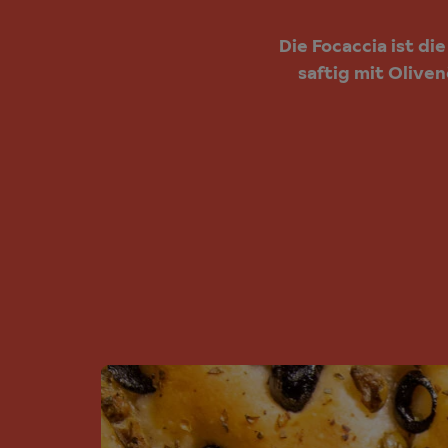
Die Focaccia ist di
saftig mit Olive