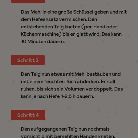
Das Mehl in eine große Schüssel geben und mit
dem Hefeansatz vermischen. Den
entstehenden Teig kneten (per Hand oder
Küchenmaschine) bis er glatt wird. Das kann
10 Minuten dauern.
Schritt 3
Den Teig nun etwas mit Mehl bestäuben und
mit einem feuchten Tuch abdecken. Er soll
ruhen, bis sich sein Volumen verdoppelt. Das
kann je nach Hefe 1-2,5 h dauern.
Schritt 4
Den aufgegangenen Teig nun nochmals
vorsichtig mit bemehlten Händen kneten.