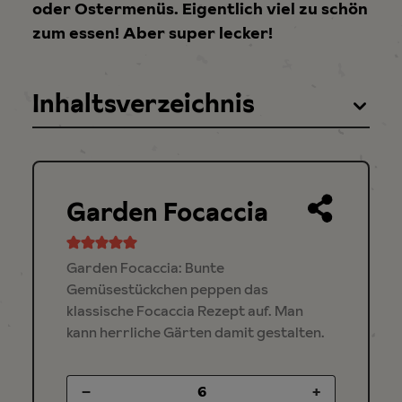
oder Ostermenüs. Eigentlich viel zu schön
zum essen! Aber super lecker!
Inhaltsverzeichnis
Garden Focaccia
Garden Focaccia: Bunte
Gemüsestückchen peppen das
klassische Focaccia Rezept auf. Man
kann herrliche Gärten damit gestalten.
–
+