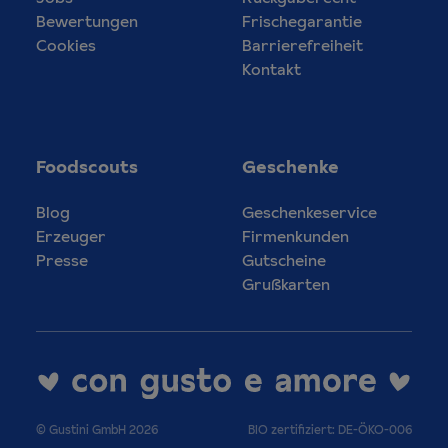
Bewertungen
Frischegarantie
Cookies
Barrierefreiheit
Kontakt
Foodscouts
Geschenke
Blog
Geschenkeservice
Erzeuger
Firmenkunden
Presse
Gutscheine
Grußkarten
© Gustini GmbH 2026
BIO zertifiziert: DE-ÖKO-006