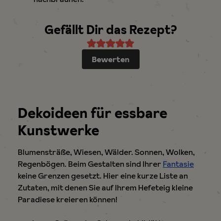
Gefällt Dir das Rezept?
Bewerten
Dekoideen für essbare
Kunstwerke
Blumensträße, Wiesen, Wälder. Sonnen, Wolken,
Regenbögen. Beim Gestalten sind Ihrer
Fantasie
keine Grenzen gesetzt. Hier eine kurze Liste an
Zutaten, mit denen Sie auf Ihrem Hefeteig kleine
Paradiese kreieren können!