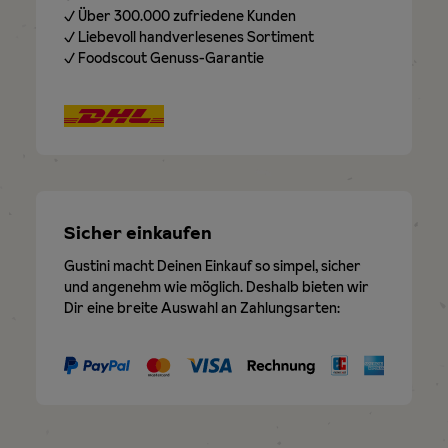
✓ Über 300.000 zufriedene Kunden
✓ Liebevoll handverlesenes Sortiment
✓ Foodscout Genuss-Garantie
Sicher einkaufen
Gustini macht Deinen Einkauf so simpel, sicher
und angenehm wie möglich. Deshalb bieten wir
Dir eine breite Auswahl an Zahlungsarten: