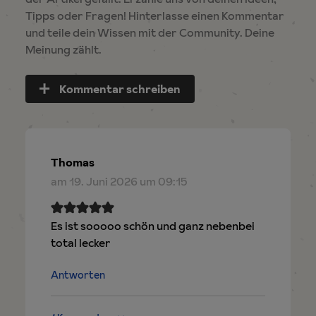
Tipps oder Fragen! Hinterlasse einen Kommentar
und teile dein Wissen mit der Community. Deine
Meinung zählt.
Kommentar schreiben
Thomas
am 19. Juni 2026 um 09:15
Es ist sooooo schön und ganz nebenbei
total lecker
Antworten