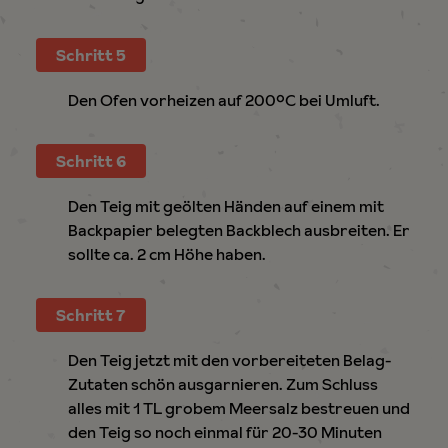
Schritt 5
Den Ofen vorheizen auf 200°C bei Umluft.
Schritt 6
Den Teig mit geölten Händen auf einem mit
Backpapier belegten Backblech ausbreiten. Er
sollte ca. 2 cm Höhe haben.
Schritt 7
Den Teig jetzt mit den vorbereiteten Belag-
Zutaten schön ausgarnieren. Zum Schluss
alles mit 1 TL grobem Meersalz bestreuen und
den Teig so noch einmal für 20-30 Minuten