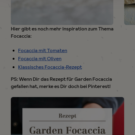
Hier gibt es noch mehr Inspiration zum Thema
Focaccia:
Focaccia mit Tomaten
Focaccia mit Oliven
Klassisches Focaccia-Rezept
PS: Wenn Dir das Rezept für Garden Focaccia
gefallen hat, merke es Dir doch bei Pinterest!