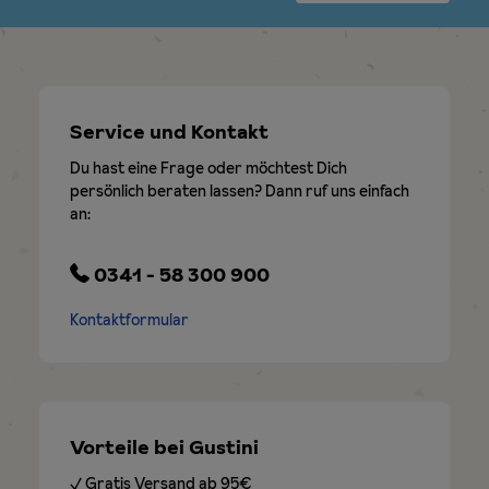
Service und Kontakt
Du hast eine Frage oder möchtest Dich
persönlich beraten lassen? Dann ruf uns einfach
an:
0341 - 58 300 900
Kontaktformular
Vorteile bei Gustini
✓ Gratis Versand ab 95€