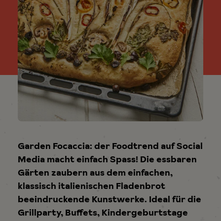
Garden Focaccia: der Foodtrend auf Social
Media macht einfach Spass! Die essbaren
Gärten zaubern aus dem einfachen,
klassisch italienischen Fladenbrot
beeindruckende Kunstwerke. Ideal für die
Grillparty, Buffets, Kindergeburtstage