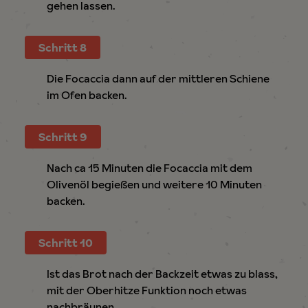
gehen lassen.
Schritt 8
Die Focaccia dann auf der mittleren Schiene
im Ofen backen.
Schritt 9
Nach ca 15 Minuten die Focaccia mit dem
Olivenöl begießen und weitere 10 Minuten
backen.
Schritt 10
Ist das Brot nach der Backzeit etwas zu blass,
mit der Oberhitze Funktion noch etwas
nachbräunen.