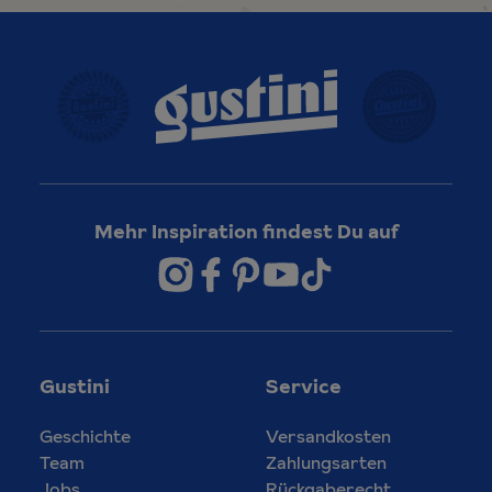
Mehr Inspiration findest Du auf
Gustini
Service
Geschichte
Versandkosten
Team
Zahlungsarten
Jobs
Rückgaberecht