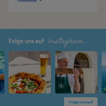
1 Kommentar
Instagram
Folge uns auf
Folge uns auf