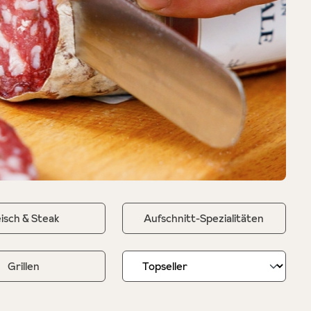
eisch & Steak
Aufschnitt-Spezialitäten
Grillen