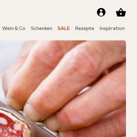
Wein & Co
Schenken
SALE
Rezepte
Inspiration