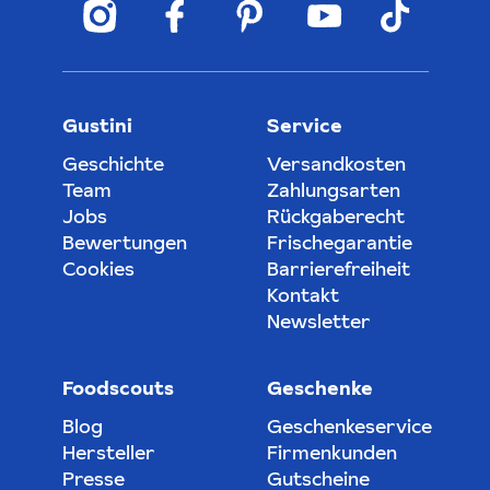
Gustini
Service
Geschichte
Versandkosten
Team
Zahlungsarten
Jobs
Rückgaberecht
Bewertungen
Frischegarantie
Cookies
Barrierefreiheit
Kontakt
Newsletter
Foodscouts
Geschenke
Blog
Geschenkeservice
Hersteller
Firmenkunden
Presse
Gutscheine