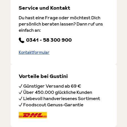
Service und Kontakt
Du hast eine Frage oder möchtest Dich
persönlich beraten lassen? Dann ruf uns
einfach an:
0341 - 58 300 900
Kontaktformular
Vorteile bei Gustini
✓ Günstiger Versand ab 69 €
✓ Über 450.000 glückliche Kunden
✓ Liebevoll handverlesenes Sortiment
✓ Foodscout Genuss-Garantie