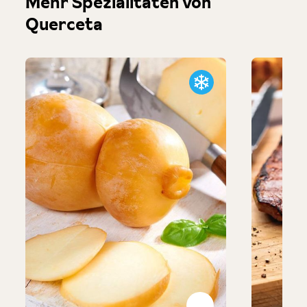
Mehr Spezialitäten von
Querceta