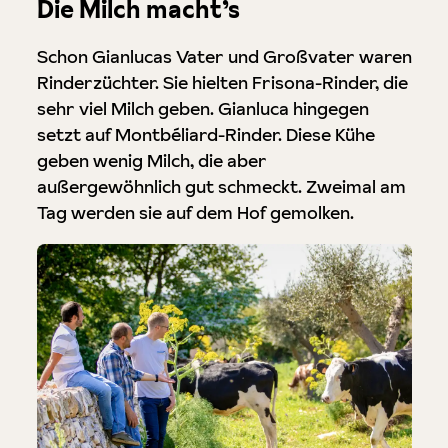
Die Milch macht’s
Schon Gianlucas Vater und Großvater waren
Rinderzüchter. Sie hielten Frisona-Rinder, die
sehr viel Milch geben. Gianluca hingegen
setzt auf Montbéliard-Rinder. Diese Kühe
geben wenig Milch, die aber
außergewöhnlich gut schmeckt. Zweimal am
Tag werden sie auf dem Hof gemolken.