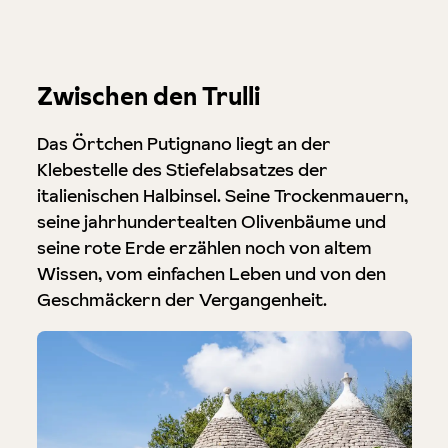
Zwischen den Trulli
Das Örtchen Putignano liegt an der
Klebestelle des Stiefelabsatzes der
italienischen Halbinsel. Seine Trockenmauern,
seine jahrhundertealten Olivenbäume und
seine rote Erde erzählen noch von altem
Wissen, vom einfachen Leben und von den
Geschmäckern der Vergangenheit.