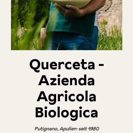
Querceta -
Azienda
Agricola
Biologica
Putignano, Apulien· seit 1980