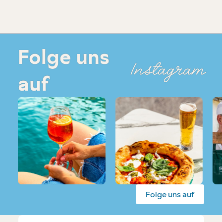
Folge uns
Instagram
auf
Folge uns auf