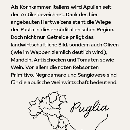
Als Kornkammer Italiens wird Apulien seit
der Antike bezeichnet. Dank des hier
angebauten Hartweizens steht die Wiege
der Pasta in dieser süditalienischen Region.
Doch nicht nur Getreide prägt das
landwirtschaftliche Bild, sondern auch Oliven
(wie im Wappen ziemlich deutlich wird),
Mandeln, Artischocken und Tomaten sowie
Wein. Vor allem die roten Rebsorten
Primitivo, Negroamaro und Sangiovese sind
für die apulische Weinwirtschaft bedeutend.