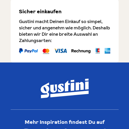
Sicher einkaufen
Gustini macht Deinen Einkauf so simpel,
sicher und angenehm wie möglich. Deshalb
bieten wir Dir eine breite Auswahl an
Zahlungsarten:
Mehr Inspiration findest Du auf