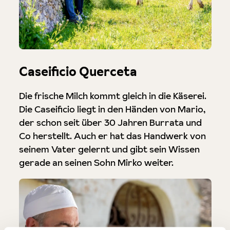
Caseificio Querceta
Die frische Milch kommt gleich in die Käserei.
Die Caseificio liegt in den Händen von Mario,
der schon seit über 30 Jahren Burrata und
Co herstellt. Auch er hat das Handwerk von
seinem Vater gelernt und gibt sein Wissen
gerade an seinen Sohn Mirko weiter.