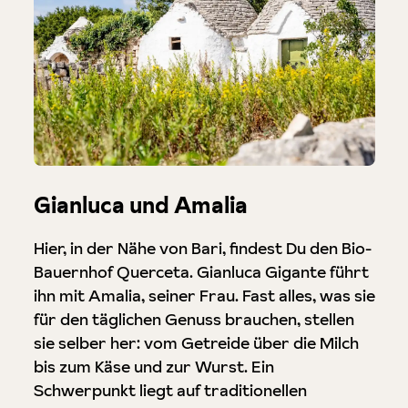
Gianluca und Amalia
Hier, in der Nähe von Bari, findest Du den Bio-
Bauernhof Querceta. Gianluca Gigante führt
ihn mit Amalia, seiner Frau. Fast alles, was sie
für den täglichen Genuss brauchen, stellen
sie selber her: vom Getreide über die Milch
bis zum Käse und zur Wurst. Ein
Schwerpunkt liegt auf traditionellen