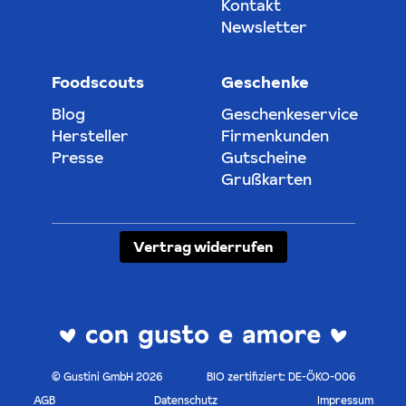
Kontakt
Newsletter
Foodscouts
Geschenke
Blog
Geschenkeservice
Hersteller
Firmenkunden
Presse
Gutscheine
Grußkarten
Vertrag widerrufen
© Gustini GmbH 2026
BIO zertifiziert: DE-ÖKO-006
AGB
Datenschutz
Impressum