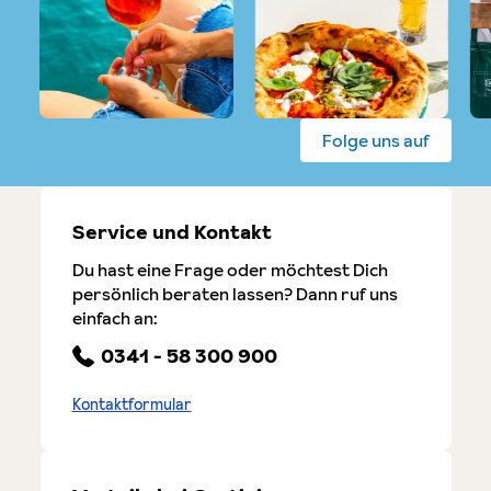
Folge uns auf
Service und Kontakt
Du hast eine Frage oder möchtest Dich
persönlich beraten lassen? Dann ruf uns
einfach an:
0341 - 58 300 900
Kontaktformular