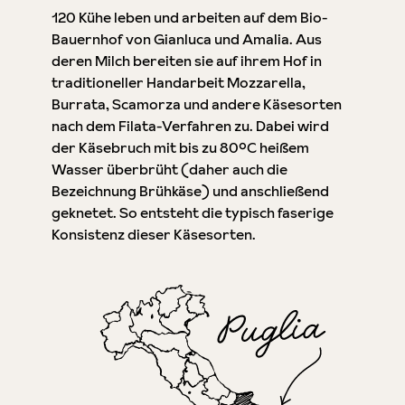
120 Kühe leben und arbeiten auf dem Bio-
Bauernhof von Gianluca und Amalia. Aus
deren Milch bereiten sie auf ihrem Hof in
traditioneller Handarbeit Mozzarella,
Burrata, Scamorza und andere Käsesorten
nach dem Filata-Verfahren zu. Dabei wird
der Käsebruch mit bis zu 80°C heißem
Wasser überbrüht (daher auch die
Bezeichnung Brühkäse) und anschließend
geknetet. So entsteht die typisch faserige
Konsistenz dieser Käsesorten.