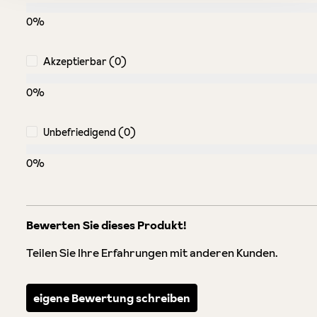
0%
Akzeptierbar (0)
0%
Unbefriedigend (0)
0%
Bewerten Sie dieses Produkt!
Teilen Sie Ihre Erfahrungen mit anderen Kunden.
eigene Bewertung schreiben