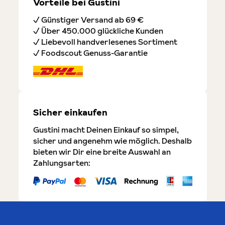
Vorteile bei Gustini
✓ Günstiger Versand ab 69 €
✓ Über 450.000 glückliche Kunden
✓ Liebevoll handverlesenes Sortiment
✓ Foodscout Genuss-Garantie
Sicher einkaufen
Gustini macht Deinen Einkauf so simpel,
sicher und angenehm wie möglich. Deshalb
bieten wir Dir eine breite Auswahl an
Zahlungsarten: