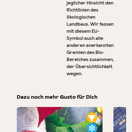
jeglicher Hinsicht den
Richtlinien des
ökologischen
Landbaus. Wir fassen
mit diesem EU-
Symbol auch alle
anderen anerkannten
Gremien des Bio-
Bereiches zusammen,
der Übersichtlichkeit
wegen.
Dazu noch mehr Gusto für Dich
Produktgalerie überspringen