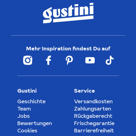
Mehr Inspiration findest Du auf
Gustini
Service
Geschichte
Versandkosten
Team
Zahlungsarten
Jobs
Rückgaberecht
Bewertungen
Frischegarantie
Cookies
Barrierefreiheit