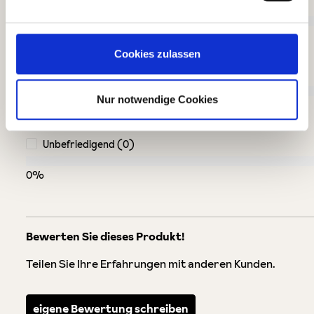
Gut (0)
0%
Cookies zulassen
Akzeptierbar (0)
Nur notwendige Cookies
0%
Unbefriedigend (0)
0%
Bewerten Sie dieses Produkt!
Teilen Sie Ihre Erfahrungen mit anderen Kunden.
eigene Bewertung schreiben