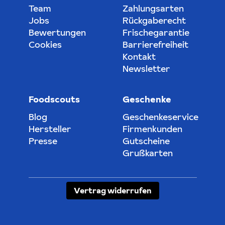
Team
Zahlungsarten
Jobs
Rückgaberecht
Bewertungen
Frischegarantie
Cookies
Barrierefreiheit
Kontakt
Newsletter
Foodscouts
Geschenke
Blog
Geschenkeservice
Hersteller
Firmenkunden
Presse
Gutscheine
Grußkarten
Vertrag widerrufen