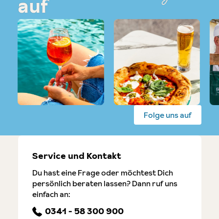
auf
Folge uns auf
Service und Kontakt
Du hast eine Frage oder möchtest Dich
persönlich beraten lassen? Dann ruf uns
einfach an:
0341 - 58 300 900