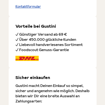
Kontaktformular
Vorteile bei Gustini
✓ Günstiger Versand ab 69 €
✓ Über 450.000 glückliche Kunden
✓ Liebevoll handverlesenes Sortiment
✓ Foodscout Genuss-Garantie
Sicher einkaufen
Gustini macht Deinen Einkauf so simpel,
sicher und angenehm wie möglich. Deshalb
bieten wir Dir eine breite Auswahl an
Zahlungsarten: