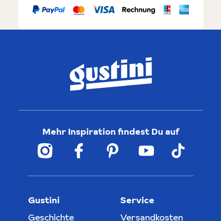
Mehr Inspiration findest Du auf
Gustini
Service
Geschichte
Versandkosten