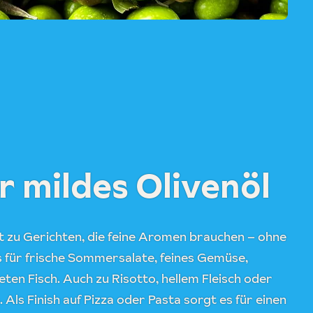
r mildes Olivenöl
t zu Gerichten, die feine Aromen brauchen – ohne
 für frische Sommersalate, feines Gemüse,
en Fisch. Auch zu Risotto, hellem Fleisch oder
Als Finish auf Pizza oder Pasta sorgt es für einen