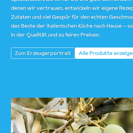
denen wir vertrauen, entwickeln wir eigene Rez
Zutaten und viel Gespür für den echten Geschmack
das Beste der italienischen Küche nach Hause – so
in der Qualität und zu fairen Preisen.
Zum Erzeugerportrait
Alle Produkte anzeige