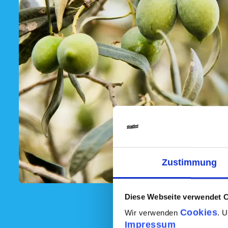
Zustimmung
Diese Webseite verwendet 
Cookies
Wir verwenden
. 
Impressum