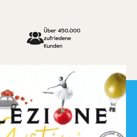
Über 450.000
zufriedene
Kunden