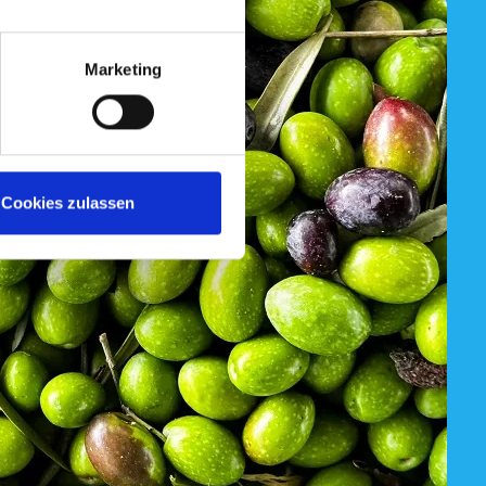
Marketing
Cookies zulassen