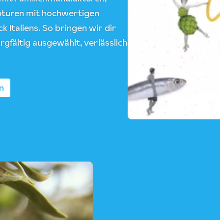
epturen mit hochwertigen
 Italiens. So bringen wir dir
rgfältig ausgewählt, verlässlich
n