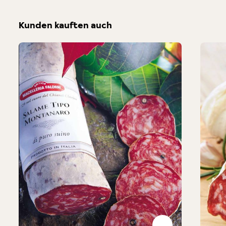
Kunden kauften auch
Produktgalerie überspringen