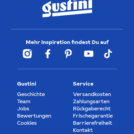
Mehr Inspiration findest Du auf
Gustini
Service
Geschichte
Versandkosten
Team
Zahlungsarten
Jobs
Rückgaberecht
Bewertungen
Frischegarantie
Cookies
Barrierefreiheit
Kontakt