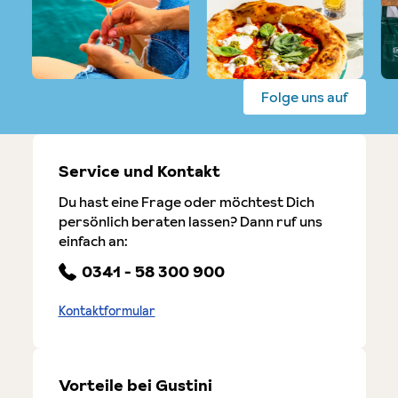
Folge uns auf
Service und Kontakt
Du hast eine Frage oder möchtest Dich
persönlich beraten lassen? Dann ruf uns
einfach an:
0341 - 58 300 900
Kontaktformular
Vorteile bei Gustini