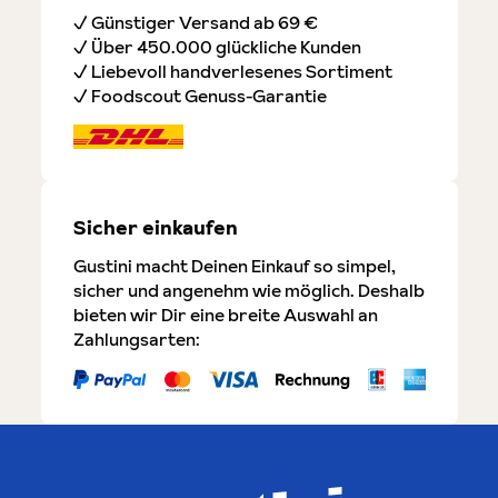
✓ Günstiger Versand ab 69 €
✓ Über 450.000 glückliche Kunden
✓ Liebevoll handverlesenes Sortiment
✓ Foodscout Genuss-Garantie
Sicher einkaufen
Gustini macht Deinen Einkauf so simpel,
sicher und angenehm wie möglich. Deshalb
bieten wir Dir eine breite Auswahl an
Zahlungsarten: