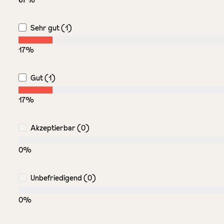
67%
Sehr gut (1)
17%
Gut (1)
17%
Akzeptierbar (0)
0%
Unbefriedigend (0)
0%