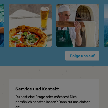
Folge uns auf
Service und Kontakt
Du hast eine Frage oder möchtest Dich
persönlich beraten lassen? Dann ruf uns einfach
an: