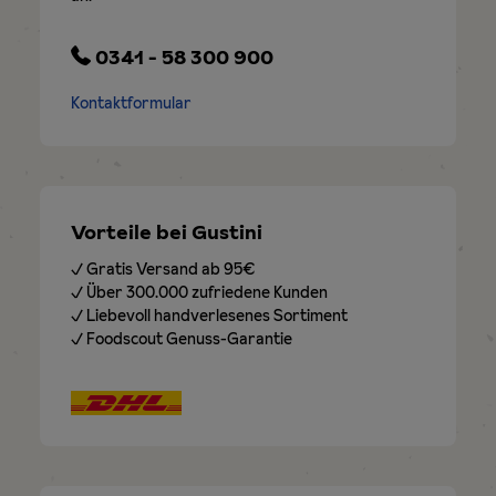
0341 - 58 300 900
Kontaktformular
Vorteile bei Gustini
✓ Gratis Versand ab 95€
✓ Über 300.000 zufriedene Kunden
✓ Liebevoll handverlesenes Sortiment
✓ Foodscout Genuss-Garantie