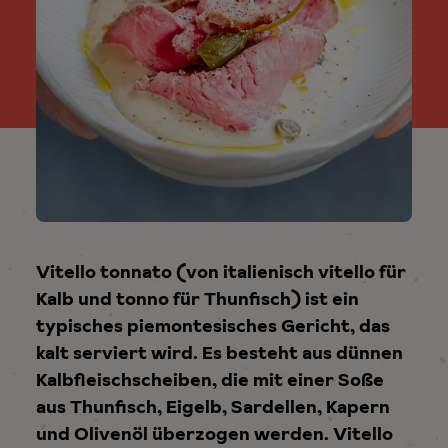
Vitello tonnato (von italienisch vitello für
Kalb und tonno für Thunfisch) ist ein
typisches piemontesisches Gericht, das
kalt serviert wird. Es besteht aus dünnen
Kalbfleischscheiben, die mit einer Soße
aus Thunfisch, Eigelb, Sardellen, Kapern
und Olivenöl überzogen werden. Vitello