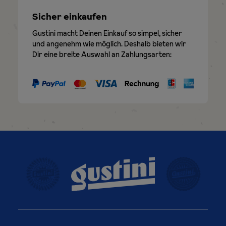
Sicher einkaufen
Gustini macht Deinen Einkauf so simpel, sicher
und angenehm wie möglich. Deshalb bieten wir
Dir eine breite Auswahl an Zahlungsarten: