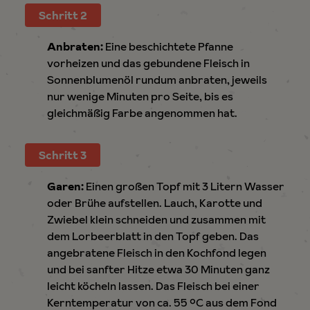
Schritt 2
Anbraten:
Eine beschichtete Pfanne
vorheizen und das gebundene Fleisch in
Sonnenblumenöl rundum anbraten, jeweils
nur wenige Minuten pro Seite, bis es
gleichmäßig Farbe angenommen hat.
Schritt 3
Garen:
Einen großen Topf mit 3 Litern Wasser
oder Brühe aufstellen. Lauch, Karotte und
Zwiebel klein schneiden und zusammen mit
dem Lorbeerblatt in den Topf geben. Das
angebratene Fleisch in den Kochfond legen
und bei sanfter Hitze etwa 30 Minuten ganz
leicht köcheln lassen. Das Fleisch bei einer
Kerntemperatur von ca. 55 °C aus dem Fond