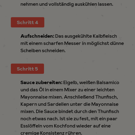
nehmen und vollständig auskühlen lassen.
Schritt 4
Aufschneiden:
Das ausgekühlte Kalbfleisch
mit einem scharfen Messer in möglichst dünne
Scheiben schneiden.
Schritt 5
Sauce zubereiten:
Eigelb, weißen Balsamico
und das Öl in einem Mixer zu einer leichten
Mayonnaise mixen. Anschließend Thunfisch,
Kapern und Sardellen unter die Mayonnaise
mixen. Die Sauce bindet durch den Thunfisch
noch etwas nach. Ist sie zu fest, mit ein paar
Esslöffeln vom Kochfond wieder auf eine
cremige Konsistenz rühren.