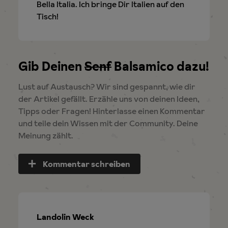
Bella Italia. Ich bringe Dir Italien auf den
Tisch!
Gib Deinen
Senf
Balsamico dazu!
Lust auf Austausch? Wir sind gespannt, wie dir
der Artikel gefällt. Erzähle uns von deinen Ideen,
Tipps oder Fragen! Hinterlasse einen Kommentar
und teile dein Wissen mit der Community. Deine
Meinung zählt.
Kommentar schreiben
Landolin Weck