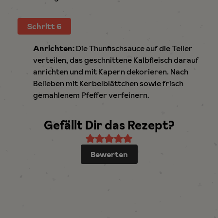
Schritt 6
Anrichten:
Die Thunfischsauce auf die Teller
verteilen, das geschnittene Kalbfleisch darauf
anrichten und mit Kapern dekorieren. Nach
Belieben mit Kerbelblättchen sowie frisch
gemahlenem Pfeffer verfeinern.
Gefällt Dir das Rezept?
Bewerten