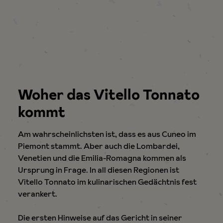
Woher das Vitello Tonnato
kommt
Am wahrscheinlichsten ist, dass es aus Cuneo im
Piemont stammt. Aber auch die Lombardei,
Venetien und die Emilia-Romagna kommen als
Ursprung in Frage. In all diesen Regionen ist
Vitello Tonnato im kulinarischen Gedächtnis fest
verankert.
Die ersten Hinweise auf das Gericht in seiner