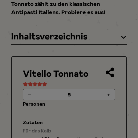
Tonnato zählt zu den klassischen
Antipasti Italiens. Probiere es aus!
Inhaltsverzeichnis
Vitello Tonnato
–
+
Personen
Zutaten
Für das Kalb