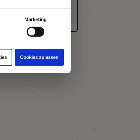
Marketing
ies
Cookies zulassen