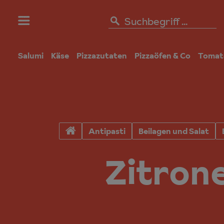
Salumi
Käse
Pizzazutaten
Pizzaöfen & Co
Tomat
Antipasti
Beilagen und Salat
Zitrone