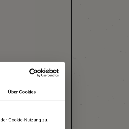
Über Cookies
 der Cookie-Nutzung zu.