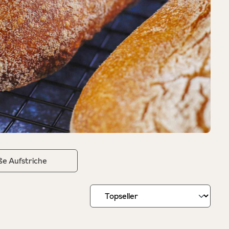
e Aufstriche