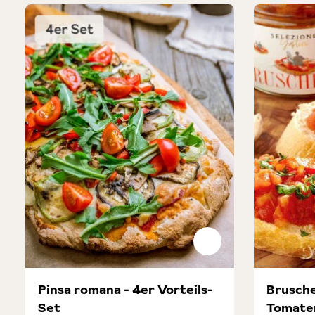
Pinsa romana - 4er Vorteils-
Brusche
Set
Tomate