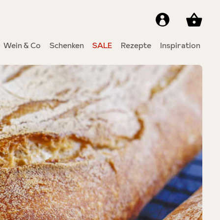
Wein & Co
Schenken
SALE
Rezepte
Inspiration