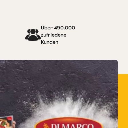
Über 450.000
zufriedene
Kunden