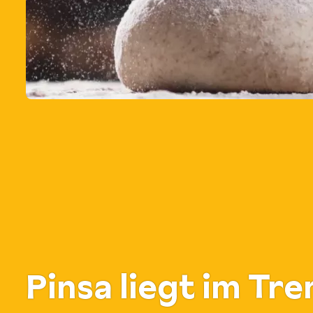
Pinsa liegt im Tre