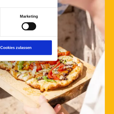
Marketing
Cookies zulassen