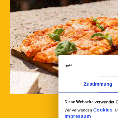
Zustimmung
Diese Webseite verwendet 
Cookies
Wir verwenden
. 
Impressum