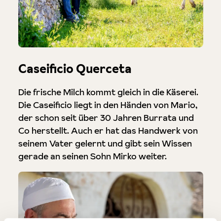
Caseificio Querceta
Die frische Milch kommt gleich in die Käserei.
Die Caseificio liegt in den Händen von Mario,
der schon seit über 30 Jahren Burrata und
Co herstellt. Auch er hat das Handwerk von
seinem Vater gelernt und gibt sein Wissen
gerade an seinen Sohn Mirko weiter.