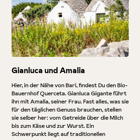
Gianluca und Amalia
Hier, in der Nähe von Bari, findest Du den Bio-
Bauernhof Querceta. Gianluca Gigante führt
ihn mit Amalia, seiner Frau. Fast alles, was sie
für den täglichen Genuss brauchen, stellen
sie selber her: vom Getreide über die Milch
bis zum Käse und zur Wurst. Ein
Schwerpunkt liegt auf traditionellen