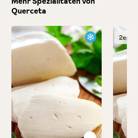
Mehr Spezialitäten von
Querceta