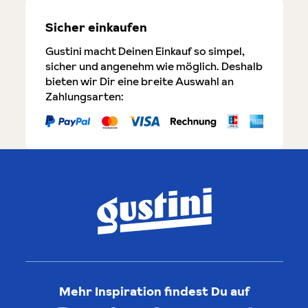
Sicher einkaufen
Gustini macht Deinen Einkauf so simpel,
sicher und angenehm wie möglich. Deshalb
bieten wir Dir eine breite Auswahl an
Zahlungsarten:
Mehr Inspiration findest Du auf