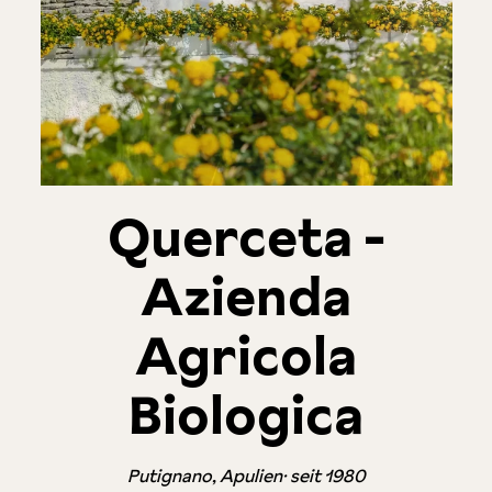
Querceta -
Azienda
Agricola
Biologica
Putignano, Apulien· seit 1980