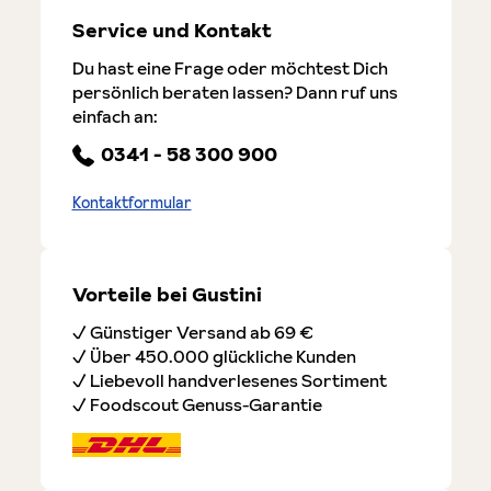
Service und Kontakt
Du hast eine Frage oder möchtest Dich
persönlich beraten lassen? Dann ruf uns
einfach an:
0341 - 58 300 900
Kontaktformular
Vorteile bei Gustini
✓ Günstiger Versand ab 69 €
✓ Über 450.000 glückliche Kunden
✓ Liebevoll handverlesenes Sortiment
✓ Foodscout Genuss-Garantie