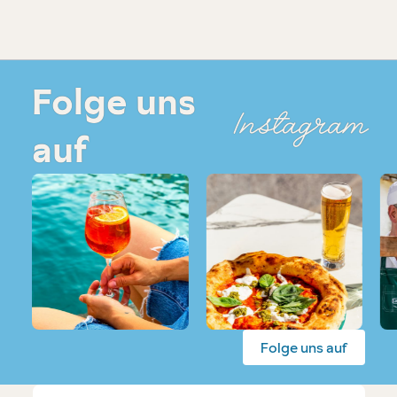
Folge uns
Instagram
auf
Folge uns auf