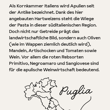
Als Kornkammer Italiens wird Apulien seit
der Antike bezeichnet. Dank des hier
angebauten Hartweizens steht die Wiege
der Pasta in dieser süditalienischen Region.
Doch nicht nur Getreide prägt das
landwirtschaftliche Bild, sondern auch Oliven
(wie im Wappen ziemlich deutlich wird),
Mandeln, Artischocken und Tomaten sowie
Wein. Vor allem die roten Rebsorten
Primitivo, Negroamaro und Sangiovese sind
für die apulische Weinwirtschaft bedeutend.