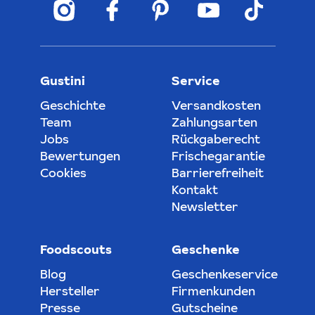
Gustini
Service
Geschichte
Versandkosten
Team
Zahlungsarten
Jobs
Rückgaberecht
Bewertungen
Frischegarantie
Cookies
Barrierefreiheit
Kontakt
Newsletter
Foodscouts
Geschenke
Blog
Geschenkeservice
Hersteller
Firmenkunden
Presse
Gutscheine