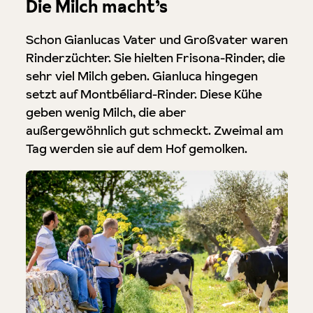
Die Milch macht’s
Schon Gianlucas Vater und Großvater waren
Rinderzüchter. Sie hielten Frisona-Rinder, die
sehr viel Milch geben. Gianluca hingegen
setzt auf Montbéliard-Rinder. Diese Kühe
geben wenig Milch, die aber
außergewöhnlich gut schmeckt. Zweimal am
Tag werden sie auf dem Hof gemolken.