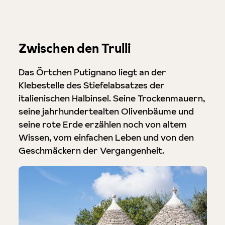
Zwischen den Trulli
Das Örtchen Putignano liegt an der
Klebestelle des Stiefelabsatzes der
italienischen Halbinsel. Seine Trockenmauern,
seine jahrhundertealten Olivenbäume und
seine rote Erde erzählen noch von altem
Wissen, vom einfachen Leben und von den
Geschmäckern der Vergangenheit.