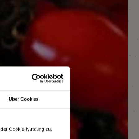
Über Cookies
 der Cookie-Nutzung zu.