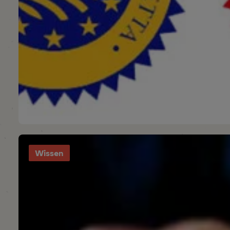
Wissen