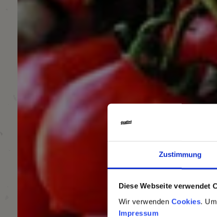
Zustimmung
Diese Webseite verwendet 
Wir verwenden
Cookies
. Um
Impressum