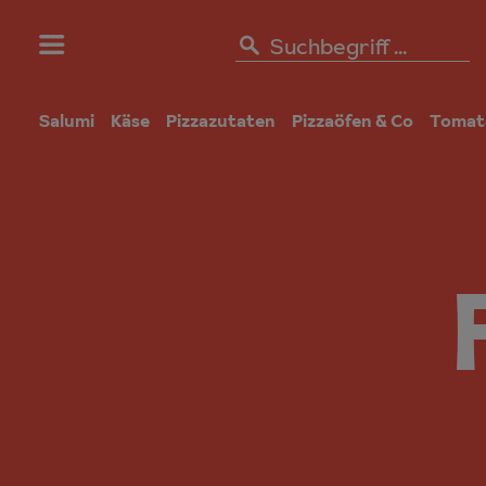
Salumi
Käse
Pizzazutaten
Pizzaöfen & Co
Tomat