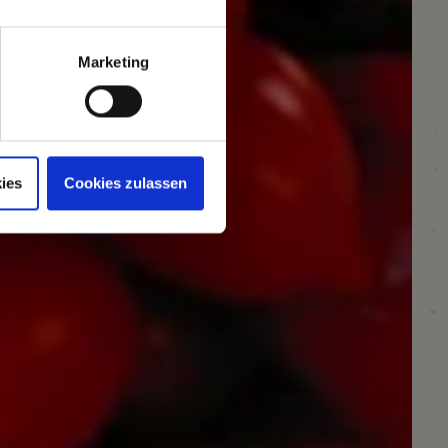
Marketing
ies
Cookies zulassen