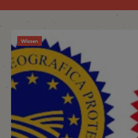
Wissen