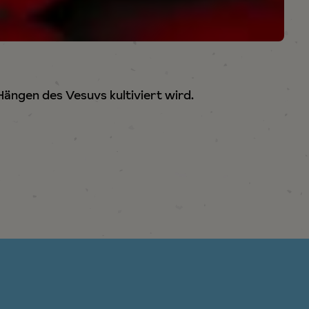
ängen des Vesuvs kultiviert wird.