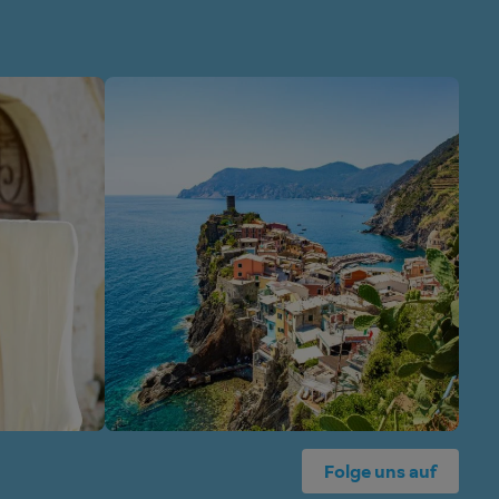
Folge uns auf