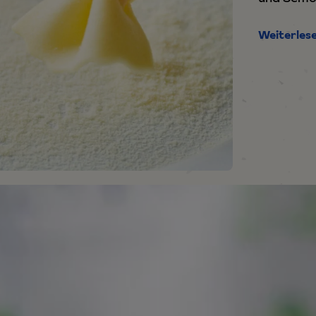
Weiterles