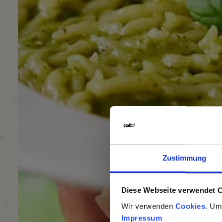
Zustimmung
Diese Webseite verwendet 
Wir verwenden
Cookies
. Um
Impressum