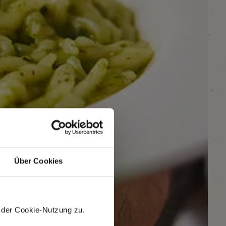
Über Cookies
 der Cookie-Nutzung zu.