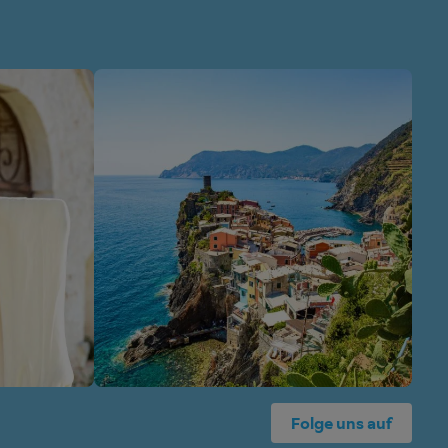
Folge uns auf