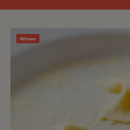
Wissen