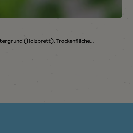
Untergrund (Holzbrett), Trockenfläche…