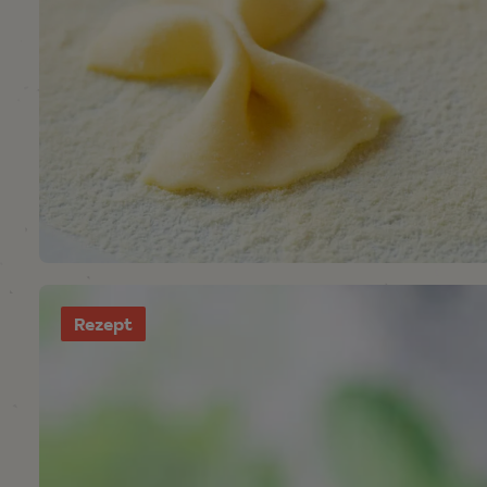
Rezept