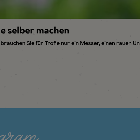
fie selber machen
 brauchen Sie für Trofie nur ein Messer, einen rauen 
agram