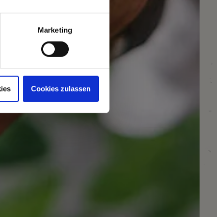
Marketing
ies
Cookies zulassen