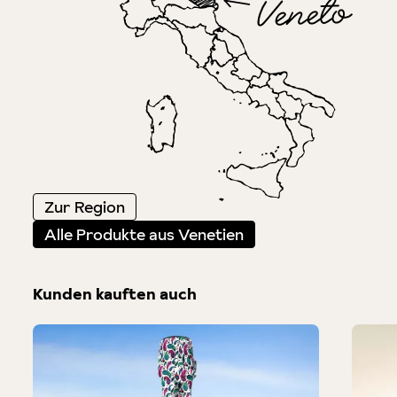
Zur Region
Alle Produkte aus Venetien
Kunden kauften auch
Produktgalerie überspringen