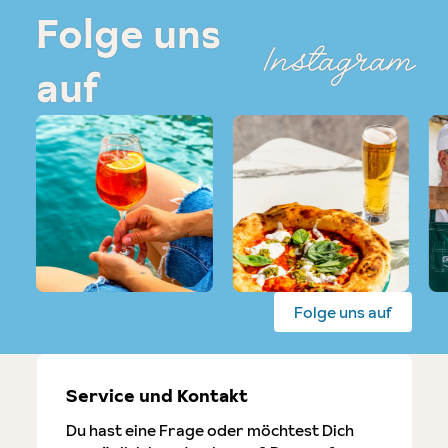
Folge uns
Instagram
auf
Folge uns auf
Service und Kontakt
Du hast eine Frage oder möchtest Dich