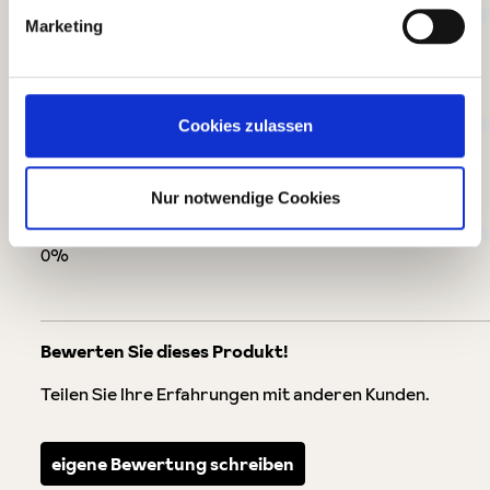
Marketing
0%
Akzeptierbar (0)
Cookies zulassen
0%
Nur notwendige Cookies
Unbefriedigend (0)
0%
Bewerten Sie dieses Produkt!
Teilen Sie Ihre Erfahrungen mit anderen Kunden.
eigene Bewertung schreiben