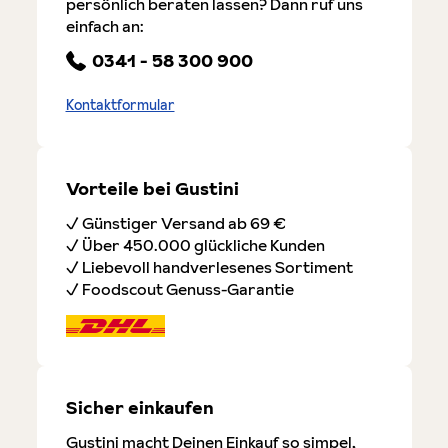
persönlich beraten lassen? Dann ruf uns
einfach an:
0341 - 58 300 900
Kontaktformular
Vorteile bei Gustini
✓ Günstiger Versand ab 69 €
✓ Über 450.000 glückliche Kunden
✓ Liebevoll handverlesenes Sortiment
✓ Foodscout Genuss-Garantie
Sicher einkaufen
Gustini macht Deinen Einkauf so simpel,