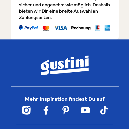
sicher und angenehm wie möglich. Deshalb
bieten wir Dir eine breite Auswahl an
Zahlungsarten:
Mehr Inspiration findest Du auf