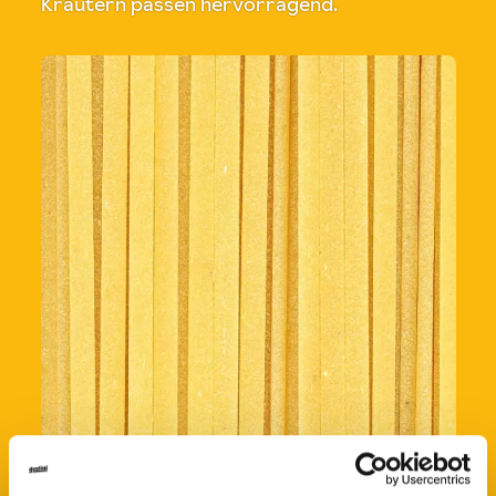
Kräutern passen hervorragend.