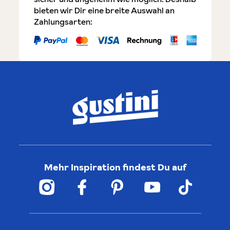
bieten wir Dir eine breite Auswahl an
Zahlungsarten:
Mehr Inspiration findest Du auf