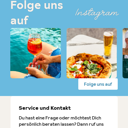
Folge uns
Instagram
auf
Folge uns auf
Service und Kontakt
Du hast eine Frage oder möchtest Dich
persönlich beraten lassen? Dann ruf uns