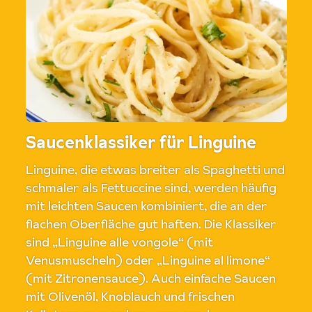
Saucenklassiker für Linguine
Linguine, die etwas breiter als Spaghetti und
schmaler als Fettuccine sind, werden häufig
mit leichten Saucen kombiniert, die an der
flachen Oberfläche gut haften. Die Klassiker
sind „Linguine alle vongole“ (mit
Venusmuscheln) oder „Linguine al limone“
(mit Zitronensauce). Auch einfache Saucen
mit Olivenöl, Knoblauch und frischen