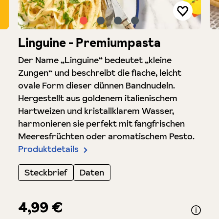
Linguine - Premiumpasta
Der Name „Linguine“ bedeutet „kleine
Zungen“ und beschreibt die flache, leicht
ovale Form dieser dünnen Bandnudeln.
Hergestellt aus goldenem italienischem
Hartweizen und kristallklarem Wasser,
harmonieren sie perfekt mit fangfrischen
Meeresfrüchten oder aromatischem Pesto.
Produktdetails
Steckbrief
Daten
4,99 €