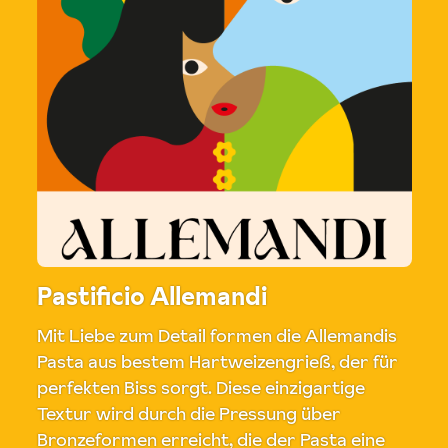
Pastificio Allemandi
Mit Liebe zum Detail formen die Allemandis
Pasta aus bestem Hartweizengrieß, der für
perfekten Biss sorgt. Diese einzigartige
Textur wird durch die Pressung über
Bronzeformen erreicht, die der Pasta eine