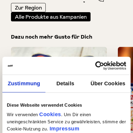
Zur Region
Alle Produkte aus Kampanien
Dazu noch mehr Gusto für Dich
Produktgalerie überspringen
Zustimmung
Details
Über Cookies
Diese Webseite verwendet Cookies
Cookies
Wir verwenden
. Um Dir einen
uneingeschränkten Service zu gewährleisten, stimme der
Impressum
Cookie-Nutzung zu.