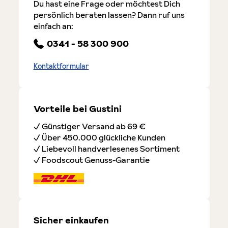
Du hast eine Frage oder möchtest Dich
persönlich beraten lassen? Dann ruf uns
einfach an:
0341 - 58 300 900
Kontaktformular
Vorteile bei Gustini
✓ Günstiger Versand ab 69 €
✓ Über 450.000 glückliche Kunden
✓ Liebevoll handverlesenes Sortiment
✓ Foodscout Genuss-Garantie
Sicher einkaufen