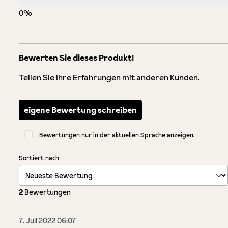
0%
Bewerten Sie dieses Produkt!
Teilen Sie Ihre Erfahrungen mit anderen Kunden.
eigene Bewertung schreiben
Bewertungen nur in der aktuellen Sprache anzeigen.
Sortiert nach
2
Bewertungen
7. Juli 2022 06:07