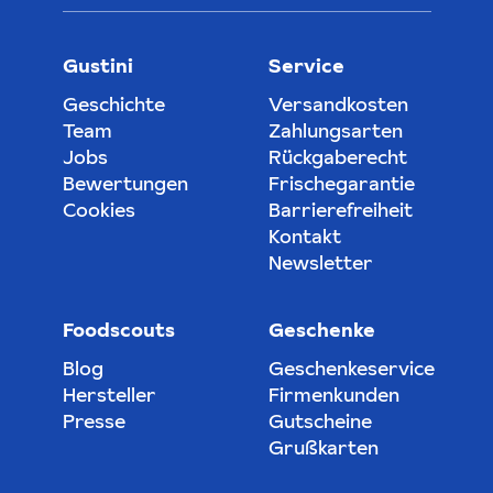
Gustini
Service
Geschichte
Versandkosten
Team
Zahlungsarten
Jobs
Rückgaberecht
Bewertungen
Frischegarantie
Cookies
Barrierefreiheit
Kontakt
Newsletter
Foodscouts
Geschenke
Blog
Geschenkeservice
Hersteller
Firmenkunden
Presse
Gutscheine
Grußkarten