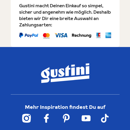
Gustini macht Deinen Einkauf so simpel,
sicher und angenehm wie möglich. Deshalb
bieten wir Dir eine breite Auswahl an
Zahlungsarten:
Mehr Inspiration findest Du auf