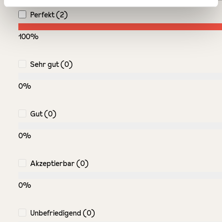
Perfekt (2)
100%
Sehr gut (0)
0%
Gut (0)
0%
Akzeptierbar (0)
0%
Unbefriedigend (0)