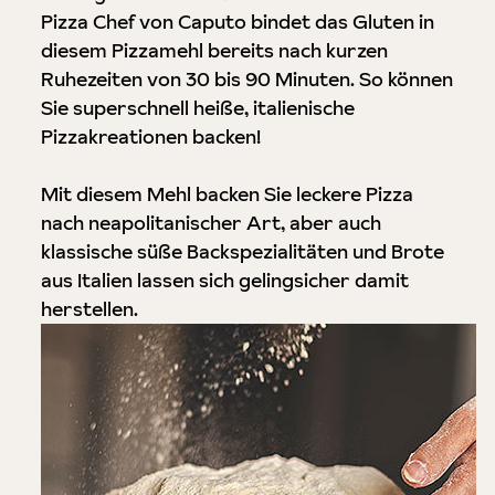
Pizza Chef von Caputo bindet das Gluten in
diesem Pizzamehl bereits nach kurzen
Ruhezeiten von 30 bis 90 Minuten. So können
Sie superschnell heiße, italienische
Pizzakreationen backen!
Mit diesem Mehl backen Sie leckere Pizza
nach neapolitanischer Art, aber auch
klassische süße Backspezialitäten und Brote
aus Italien lassen sich gelingsicher damit
herstellen.