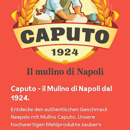
Caputo - il Mulino di Napoli dal
1924.
Entdecke den authentischen Geschmack
Neapels mit Mulino Caputo. Unsere
hochwertigen Mehlprodukte zaubern