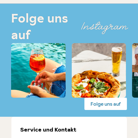
Folge uns
Instagram
auf
Folge uns auf
Service und Kontakt