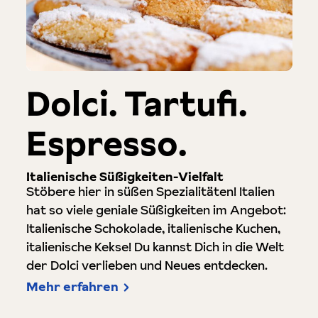
Dolci. Tartufi.
Espresso.
Italienische Süßigkeiten-Vielfalt
Stöbere hier in süßen Spezialitäten! Italien
hat so viele geniale Süßigkeiten im Angebot:
Italienische Schokolade, italienische Kuchen,
italienische Kekse! Du kannst Dich in die Welt
der Dolci verlieben und Neues entdecken.
Mehr erfahren