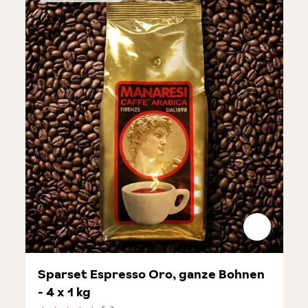
Sparset Espresso Oro, ganze Bohnen
- 4 x 1 kg