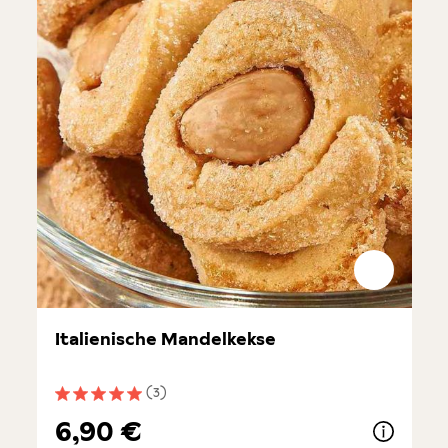
Italienische Mandelkekse
(3)
Durchschnittliche Bewertung von 5 von 5 Sternen
6,90 €