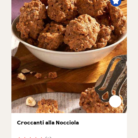
Croccanti alla Nocciola