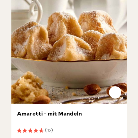
Amaretti - mit Mandeln
(13)