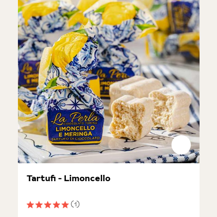
Tartufi - Limoncello
(1)