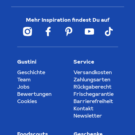
Mehr Inspiration findest Du auf
Gustini
Service
Geschichte
Versandkosten
Team
Zahlungsarten
Jobs
Rückgaberecht
Bewertungen
Frischegarantie
Cookies
Barrierefreiheit
Kontakt
Newsletter
Foodscouts
Geschenke