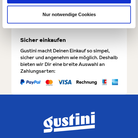
✓ Foodscout Genuss-Garantie
Nur notwendige Cookies
Sicher einkaufen
Gustini macht Deinen Einkauf so simpel,
sicher und angenehm wie möglich. Deshalb
bieten wir Dir eine breite Auswahl an
Zahlungsarten: