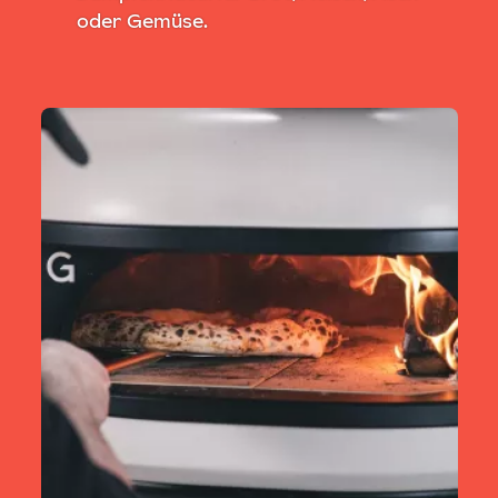
oder Gemüse.