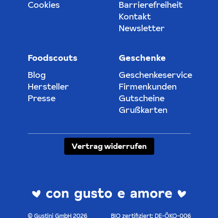
Cookies
Barrierefreiheit
Kontakt
Newsletter
Foodscouts
Geschenke
Blog
Geschenkeservice
Hersteller
Firmenkunden
Presse
Gutscheine
Grußkarten
Vertrag widerrufen
© Gustini GmbH 2026
BIO zertifiziert: DE-ÖKO-006