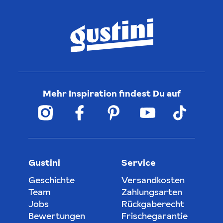
Mehr Inspiration findest Du auf
Gustini
Service
Geschichte
Versandkosten
Team
Zahlungsarten
Jobs
Rückgaberecht
Bewertungen
Frischegarantie