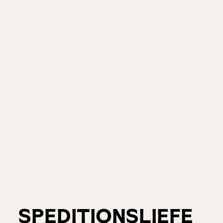
SPEDITIONSLIEFE