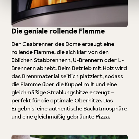
Die geniale rollende Flamme
Der Gasbrenner des Dome erzeugt eine
rollende Flamme, die sich klar von den
üblichen Stabbrennern, U-Brennern oder L-
Brennern abhebt. Beim Betrieb mit Holz wird
das Brennmaterial seitlich platziert, sodass
die Flamme über die Kuppel rollt und eine
gleichmäßige Strahlungshitze erzeugt –
perfekt für die optimale Oberhitze. Das
Ergebnis: eine authentische Backatmosphäre
und eine gleichmäßig gebräunte Pizza.