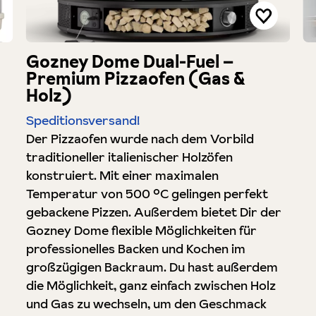
Gozney Dome Dual-Fuel –
Premium Pizzaofen (Gas &
Holz)
Speditionsversand!
Der Pizzaofen wurde nach dem Vorbild
traditioneller italienischer Holzöfen
konstruiert. Mit einer maximalen
Temperatur von 500 °C gelingen perfekt
gebackene Pizzen. Außerdem bietet Dir der
Gozney Dome flexible Möglichkeiten für
professionelles Backen und Kochen im
großzügigen Backraum. Du hast außerdem
die Möglichkeit, ganz einfach zwischen Holz
und Gas zu wechseln, um den Geschmack