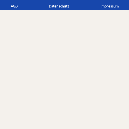
AGB
Datenschutz
Impressum