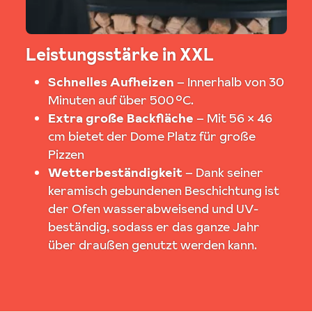
Leistungsstärke in XXL
Schnelles Aufheizen
– Innerhalb von 30
Minuten auf über 500 °C.
Extra große Backfläche
– Mit 56 × 46
cm bietet der Dome Platz für große
Pizzen
Wetterbeständigkeit
– Dank seiner
keramisch gebundenen Beschichtung ist
der Ofen wasserabweisend und UV-
beständig, sodass er das ganze Jahr
über draußen genutzt werden kann.