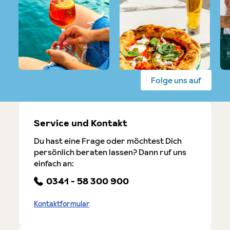
Folge uns auf
Service und Kontakt
Du hast eine Frage oder möchtest Dich
persönlich beraten lassen? Dann ruf uns
einfach an:
0341 - 58 300 900
Kontaktformular