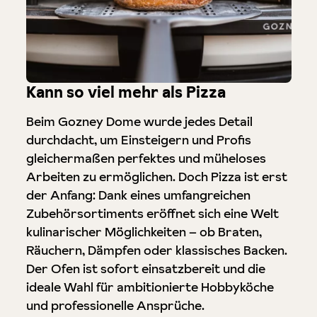
Kann so viel mehr als Pizza
Beim Gozney Dome wurde jedes Detail
durchdacht, um Einsteigern und Profis
gleichermaßen perfektes und müheloses
Arbeiten zu ermöglichen. Doch Pizza ist erst
der Anfang: Dank eines umfangreichen
Zubehörsortiments eröffnet sich eine Welt
kulinarischer Möglichkeiten – ob Braten,
Räuchern, Dämpfen oder klassisches Backen.
Der Ofen ist sofort einsatzbereit und die
ideale Wahl für ambitionierte Hobbyköche
und professionelle Ansprüche.