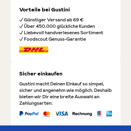
Vorteile bei Gustini
✓ Günstiger Versand ab 69 €
✓ Über 450.000 glückliche Kunden
✓ Liebevoll handverlesenes Sortiment
✓ Foodscout Genuss-Garantie
Sicher einkaufen
Gustini macht Deinen Einkauf so simpel,
sicher und angenehm wie möglich. Deshalb
bieten wir Dir eine breite Auswahl an
Zahlungsarten: