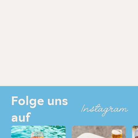
Folge uns
Instagram
auf