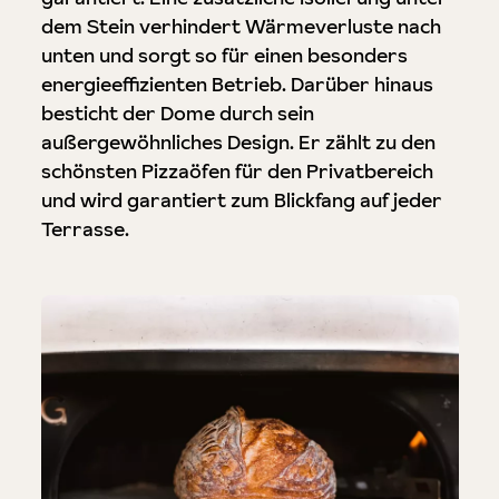
dem Stein verhindert Wärmeverluste nach
unten und sorgt so für einen besonders
energieeffizienten Betrieb. Darüber hinaus
besticht der Dome durch sein
außergewöhnliches Design. Er zählt zu den
schönsten Pizzaöfen für den Privatbereich
und wird garantiert zum Blickfang auf jeder
Terrasse.